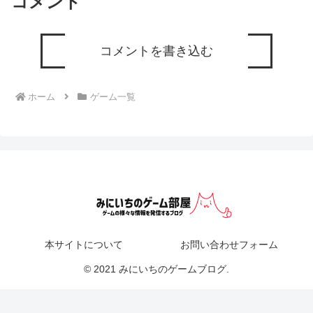
コメント
コメントを書き込む
ホーム
ゲーム一覧
本サイトについて
お問い合わせフォーム
© 2021 みにいちのゲームブログ.