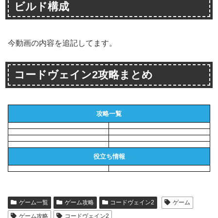
ビルド構成
今動画の内容を追記してます。
コードヴェイン2攻略まとめ
攻略一覧
役立ち情報
ゲーム一覧
ゲーム攻略
コードヴェイン2
ゲーム
ゲーム攻略
コードヴェイン2