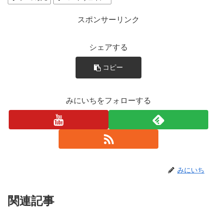
スポンサーリンク
シェアする
コピー
みにいちをフォローする
みにいち
関連記事