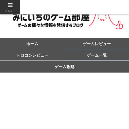
メニュー
ホーム
ゲームレビュー
トロコンレビュー
ゲーム一覧
ゲーム攻略