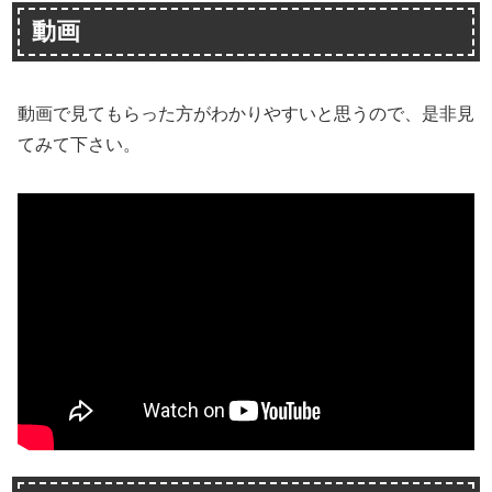
動画
動画で見てもらった方がわかりやすいと思うので、是非見
てみて下さい。