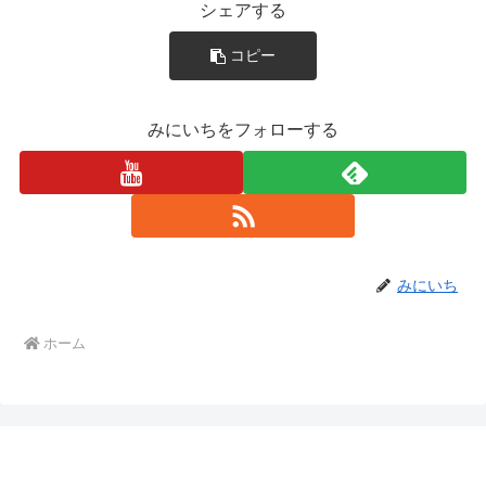
シェアする
コピー
みにいちをフォローする
みにいち
ホーム