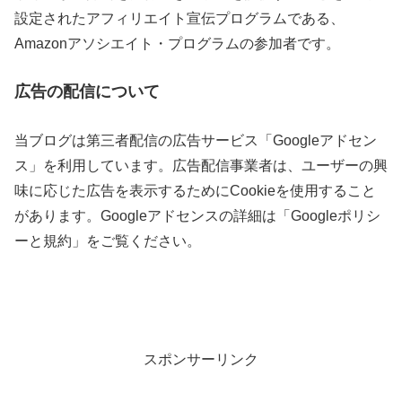
設定されたアフィリエイト宣伝プログラムである、
Amazonアソシエイト・プログラムの参加者です。
広告の配信について
当ブログは第三者配信の広告サービス「Googleアドセン
ス」を利用しています。広告配信事業者は、ユーザーの興
味に応じた広告を表示するためにCookieを使用すること
があります。Googleアドセンスの詳細は「Googleポリシ
ーと規約」をご覧ください。
スポンサーリンク