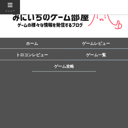
メニュー
ホーム
ゲームレビュー
トロコンレビュー
ゲーム一覧
ゲーム攻略