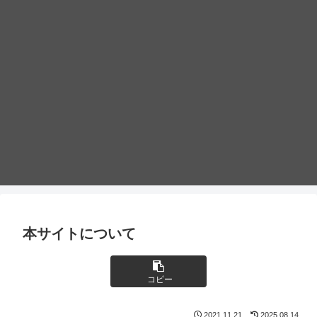
本サイトについて
コピー
2021.11.21
2025.08.14