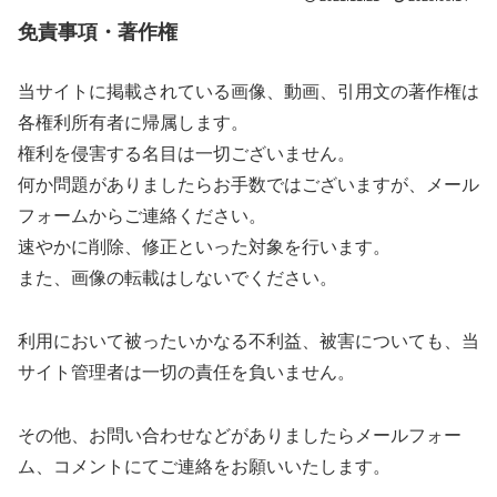
免責事項
・
著作権
当サイトに掲載されている画像、動画、引用文の著作権は
各権利所有者に帰属します。
権利を侵害する名目は一切ございません。
何か問題がありましたらお手数ではございますが、メール
フォームからご連絡ください。
速やかに削除、修正といった対象を行います。
また、画像の転載はしないでください。
利用において被ったいかなる不利益、被害についても、当
サイト管理者は一切の責任を負いません。
その他、お問い合わせなどがありましたらメールフォー
ム、コメントにてご連絡をお願いいたします。