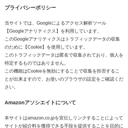
プライバシーポリシー
当サイトでは、Googleによるアクセス解析ツール
【Googleアナリティクス】を利用しています。
このGoogleアナリティクスはトラフィックデータの収集
のために【Cookie】を使用しています。
このトラフィックデータは匿名で収集されており、個人を
特定するものではありません。
この機能はCookieを無効にすることで収集を拒否するこ
とが出来ますので、お使いのブラウザの設定をご確認くだ
さい。
Amazonアソシエイトについて
本サイトはamazon.co.jpを宣伝しリンクすることによって
サイトが紹介料を獲得できる手段を提供することを目的に