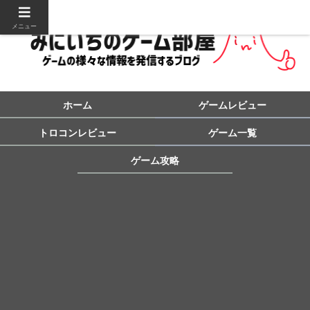
メニュー
ホーム
ゲームレビュー
トロコンレビュー
ゲーム一覧
ゲーム攻略