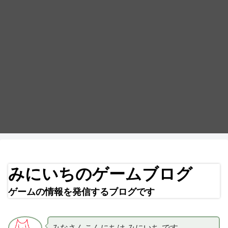
みにいちのゲームブログ
ゲームの情報を発信するブログです
みなさんこんにちは みにいち です