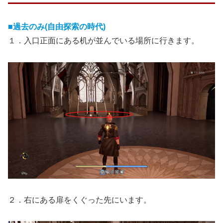
■過去のみ(自由探索の時代)
１．入口正面にある机が並んでいる場所に行きます。
２．右にある扉をくぐった先にいます。