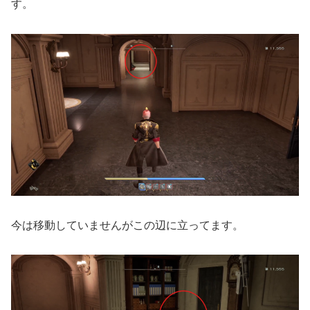
す。
今は移動していませんがこの辺に立ってます。