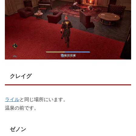
クレイグ
ライル
と同じ場所にいます。
温泉の前です。
ゼノン