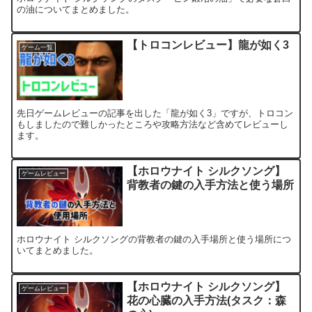
の油についてまとめました。
【トロコンレビュー】龍が如く3
ゲーム一覧
先日ゲームレビューの記事を出した「龍が如く3」ですが、トロコン
もしましたので難しかったところや攻略方法など含めてレビューし
ます。
【ホロウナイト シルクソング】
ゲームレビュー
背教者の鍵の入手方法と使う場所
ホロウナイト シルクソングの背教者の鍵の入手場所と使う場所につ
いてまとめました。
【ホロウナイト シルクソング】
ゲームレビュー
花の心臓の入手方法(タスク：森