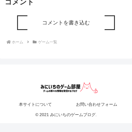
コメント
コメントを書き込む
ホーム
ゲーム一覧
本サイトについて
お問い合わせフォーム
© 2021 みにいちのゲームブログ.