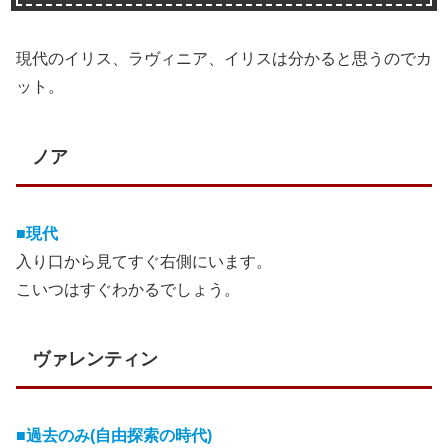
現代のイリス、ラヴィニア、イリスは分かると思うのでカ
ット。
ノア
■現代
入り口から見てすぐ右側にいます。
こいつはすぐわかるでしょう。
ヴァレンティン
■過去のみ(自由探索の時代)