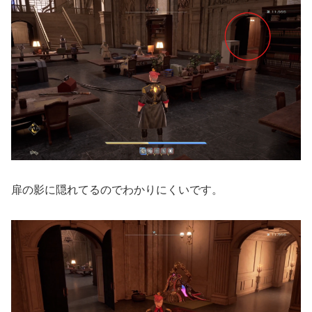
扉の影に隠れてるのでわかりにくいです。