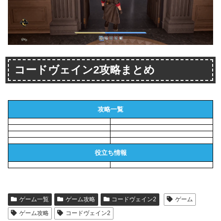
コードヴェイン2攻略まとめ
攻略一覧
役立ち情報
ゲーム一覧
ゲーム攻略
コードヴェイン2
ゲーム
ゲーム攻略
コードヴェイン2