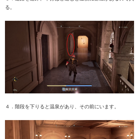
る。
４．階段を下りると温泉があり、その前にいます。