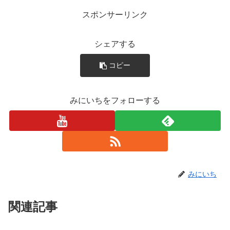
スポンサーリンク
シェアする
コピー
みにいちをフォローする
みにいち
関連記事