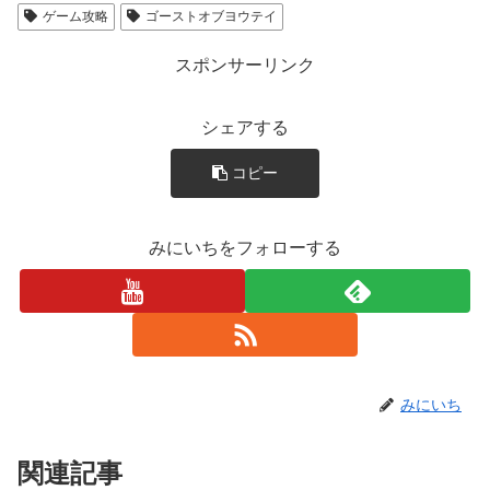
ゲーム攻略
ゴーストオブヨウテイ
スポンサーリンク
シェアする
コピー
みにいちをフォローする
みにいち
関連記事