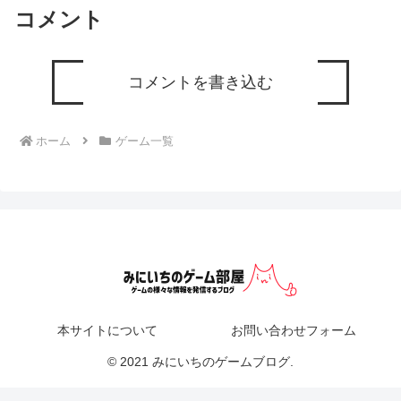
コメント
コメントを書き込む
ホーム
ゲーム一覧
本サイトについて
お問い合わせフォーム
© 2021 みにいちのゲームブログ.