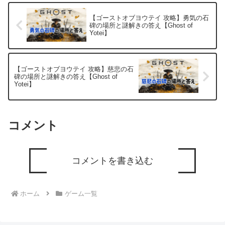
【ゴーストオブヨウテイ 攻略】勇気の石
碑の場所と謎解きの答え【Ghost of
Yotei】
【ゴーストオブヨウテイ 攻略】慈悲の石
碑の場所と謎解きの答え【Ghost of
Yotei】
コメント
コメントを書き込む
ホーム
ゲーム一覧