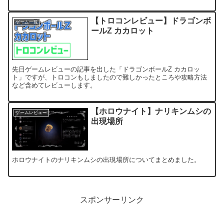
【トロコンレビュー】ドラゴンボ
ゲーム一覧
ールZ カカロット
先日ゲームレビューの記事を出した「ドラゴンボールZ カカロッ
ト」ですが、トロコンもしましたので難しかったところや攻略方法
など含めてレビューします。
【ホロウナイト】ナリキンムシの
ゲームレビュー
出現場所
ホロウナイトのナリキンムシの出現場所についてまとめました。
スポンサーリンク