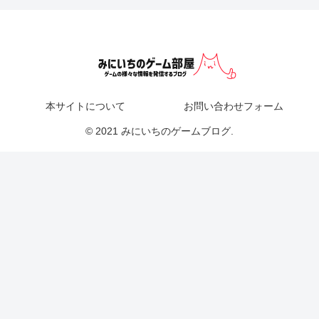
本サイトについて
お問い合わせフォーム
© 2021 みにいちのゲームブログ.