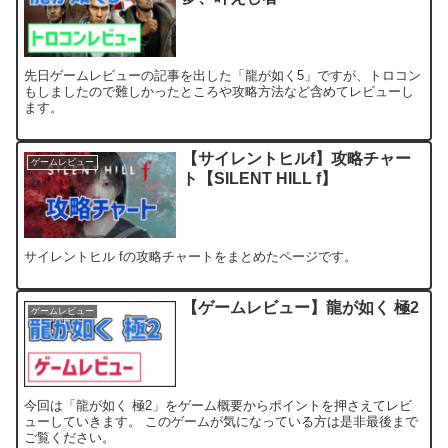
先日ゲームレビューの記事を出した「龍が如く5」ですが、トロコン
もしましたので難しかったところや攻略方法など含めてレビューし
ます。
【サイレントヒルf】攻略チャー
ゲームレビュー
ト【SILENT HILL f】
サイレントヒル fの攻略チャートをまとめたページです。
【ゲームレビュー】龍が如く 極2
ゲームレビュー
今回は「龍が如く 極2」をゲーム概要からポイントを押さえてレビ
ューしていきます。 このゲームが気になっている方は是非最後まで
ご覧ください。