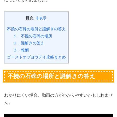
についてまとめました。
目次
[
非表示
]
不撓の石碑の場所と謎解きの答え
１．不撓の石碑の場所
２．謎解きの答え
３．報酬
ゴーストオブヨウテイ攻略まとめ
不撓の石碑の場所と謎解きの答え
わかりにくい場合、動画の方がわかりやすいかもしれませ
ん。