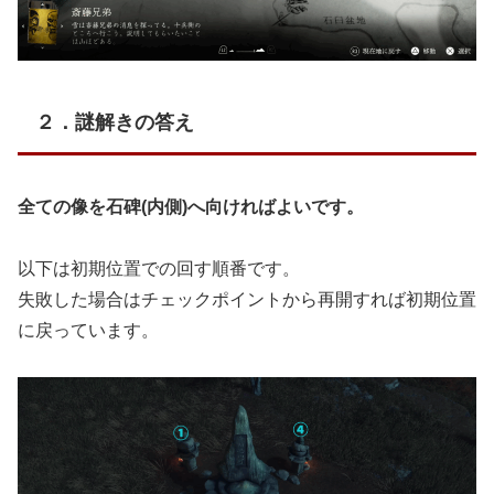
２．謎解きの答え
全ての像を石碑(内側)へ向ければよいです。
以下は初期位置での回す順番です。
失敗した場合はチェックポイントから再開すれば初期位置
に戻っています。