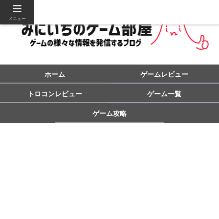
メニュー
ホーム
ゲームレビュー
トロコンレビュー
ゲーム一覧
ゲーム攻略