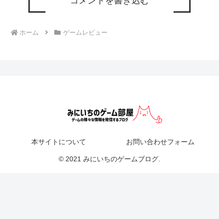
コメントを書き込む
ホーム
ゲームレビュー
本サイトについて
お問い合わせフォーム
© 2021 みにいちのゲームブログ.