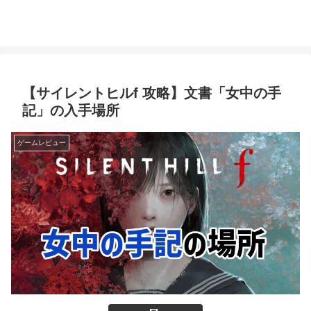
【サイレントヒルf 攻略】文書「女中の手
記」の入手場所
ゲームレビュー