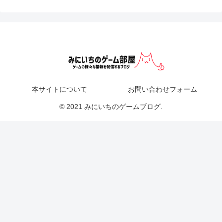
本サイトについて
お問い合わせフォーム
© 2021 みにいちのゲームブログ.