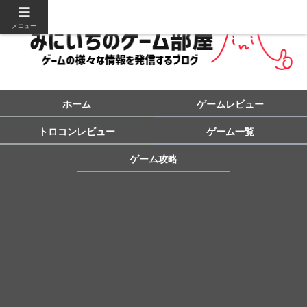
メニュー
ホーム
ゲームレビュー
トロコンレビュー
ゲーム一覧
ゲーム攻略