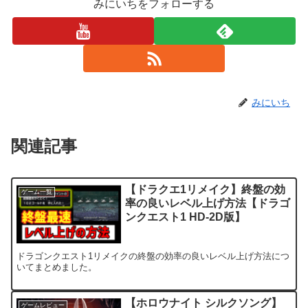
みにいちをフォローする
みにいち
関連記事
【ドラクエ1リメイク】終盤の効
ゲーム一覧
率の良いレベル上げ方法【ドラゴ
ンクエスト1 HD-2D版】
ドラゴンクエスト1リメイクの終盤の効率の良いレベル上げ方法につ
いてまとめました。
【ホロウナイト シルクソング】
ゲームレビュー