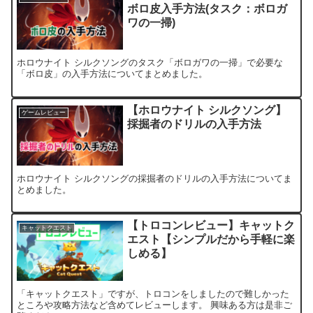
ボロ皮入手方法(タスク：ボロガ
ワの一掃)
ホロウナイト シルクソングのタスク「ボロガワの一掃」で必要な
「ボロ皮」の入手方法についてまとめました。
【ホロウナイト シルクソング】
ゲームレビュー
採掘者のドリルの入手方法
ホロウナイト シルクソングの採掘者のドリルの入手方法についてま
とめました。
【トロコンレビュー】キャットク
キャットクエスト
エスト【シンプルだから手軽に楽
しめる】
「キャットクエスト」ですが、トロコンをしましたので難しかった
ところや攻略方法など含めてレビューします。 興味ある方は是非ご