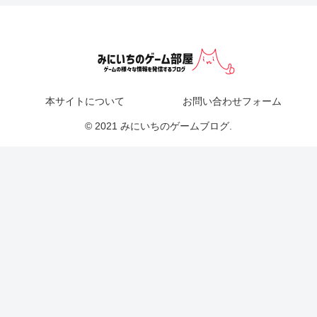
本サイトについて
お問い合わせフォーム
© 2021 みにいちのゲームブログ.