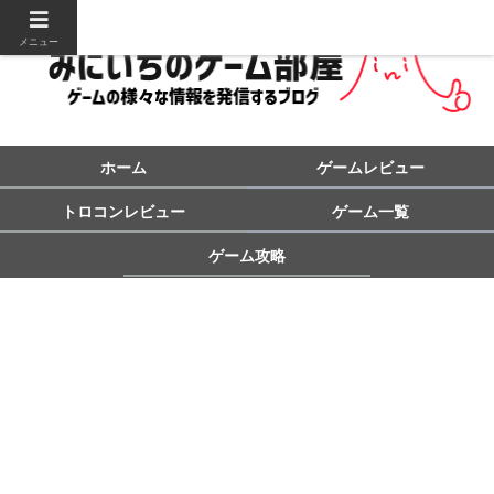
メニュー
ホーム
ゲームレビュー
トロコンレビュー
ゲーム一覧
ゲーム攻略