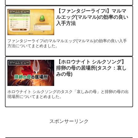
【ファンタジーライフi】マルマ
ゲームレビュー
ルエッグ(マルマル)の効率の良い
入手方法
ファンタジーライフiのマルマルエッグ(マルマル)の効率の良い入手
方法についてまとめました。
【ホロウナイト シルクソング】
ゲームレビュー
排卵の母の居場所(タスク：哀し
みの母)
ホロウナイト シルクソングのタスク「哀しみの母」と排卵の母の出
現場所についてまとめました。
スポンサーリンク