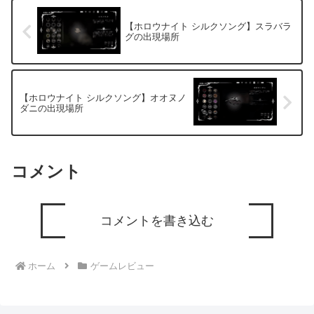
【ホロウナイト シルクソング】スラバラ
グの出現場所
【ホロウナイト シルクソング】オオヌノ
ダニの出現場所
コメント
コメントを書き込む
ホーム
ゲームレビュー