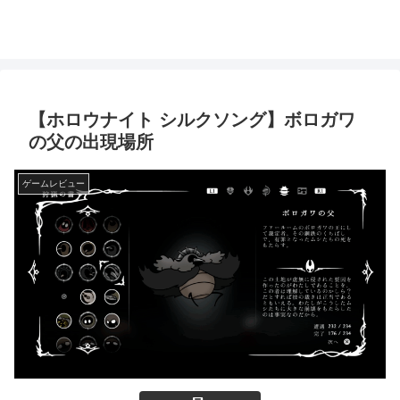
【ホロウナイト シルクソング】ボロガワ
の父の出現場所
ゲームレビュー