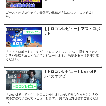
ゴーストオブヨウテイの最効率の銭稼ぎ方法についてまとめまし
た。
【トロコンレビュー】アストロボ
アストロボット
ット
「アストロボット」ですが、トロコンをしましたので難しかったと
ころや攻略方法など含めてレビューします。 興味ある方は是非ご覧
ください。
【トロコンレビュー】Lies of P
Lies of P ライズオブピー
ライズオブピー
「Lies of P」ですが、トロコンをしましたので難しかったところや
攻略方法など含めてレビューします。 興味ある方は是非ご覧くださ
い。