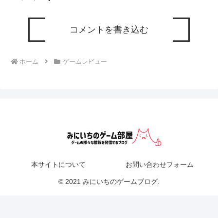
コメントを書き込む
ホーム
ゲームレビュー
本サイトについて
お問い合わせフォーム
© 2021 みにいちのゲームブログ.