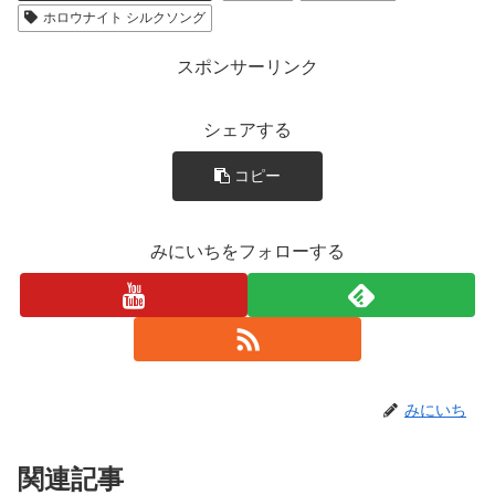
ホロウナイト シルクソング
スポンサーリンク
シェアする
コピー
みにいちをフォローする
みにいち
関連記事