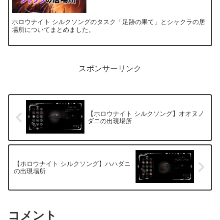
ホロウナイト シルクソングのタスク「足跡の果て」とシャクラの居
場所についてまとめました。
スポンサーリンク
【ホロウナイト シルクソング】オオヌノ
ダニの出現場所
【ホロウナイト シルクソング】ハハダニ
の出現場所
コメント