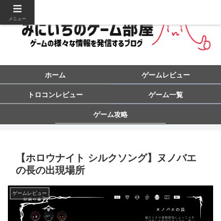
メニュー
ホーム
ゲームレビュー
トロコンレビュー
ゲーム一覧
ゲーム攻略
【ホロウナイト シルクソング】ヌノバエ
の長の出現場所
ゲームレビュー