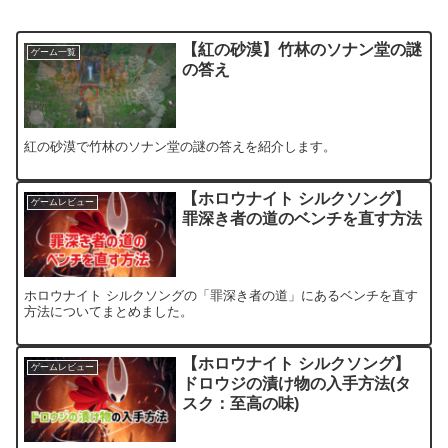
【紅の砂漠】竹林のソナン堂の謎
ゲーム一覧
の答え
紅の砂漠で竹林のソナン堂の謎の答えを紹介します。
【ホロウナイト シルクソング】
ゲームレビュー
罪深き者の道のベンチを直す方法
ホロウナイト シルクソングの「罪深き者の道」にあるベンチを直す
方法についてまとめました。
【ホロウナイト シルクソング】
ゲームレビュー
ドロウジの漬け物の入手方法(タ
スク：至高の味)