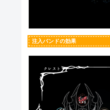
注入バンドの効果