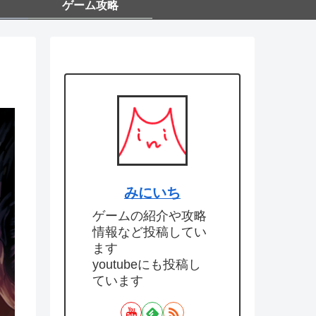
ゲーム攻略
みにいち
ゲームの紹介や攻略
情報など投稿してい
ます
youtubeにも投稿し
ています