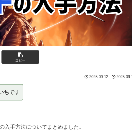
コピー
2025.09.12
2025.09.
いち
です
の入手方法についてまとめました。