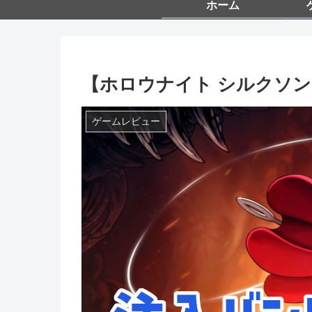
ホーム
【ホロウナイト シルクソ
ゲームレビュー