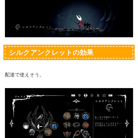
シルクアンクレットの効果
配達で使えそう。