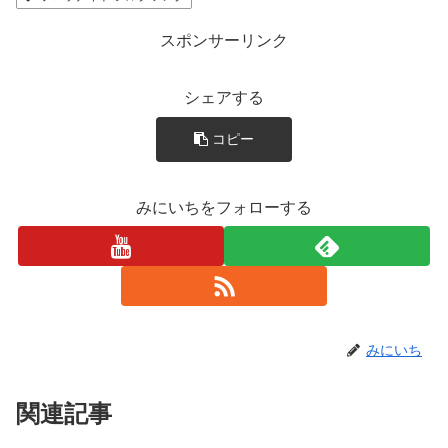
スポンサーリンク
シェアする
コピー
みにいちをフォローする
みにいち
関連記事