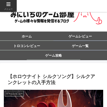
メニュー
ホーム
ゲームレビュー
トロコンレビュー
ゲーム一覧
ゲーム攻略
【ホロウナイト シルクソング】シルクア
ンクレットの入手方法
ゲームレビュー