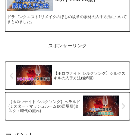
ドラゴンクエスト1リメイクのほしの紋章の素材の入手方法について
まとめました。
スポンサーリンク
【ホロウナイト シルクソング】シルクス
キルの入手方法(全6種)
【ホロウナイト シルクソング】ヘラルド
(ミスター・マッシュルーム)の居場所(タ
スク：時代の流れ)