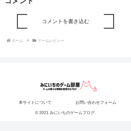
コメント
コメントを書き込む
ホーム
ゲームレビュー
本サイトについて
お問い合わせフォーム
© 2021 みにいちのゲームブログ.