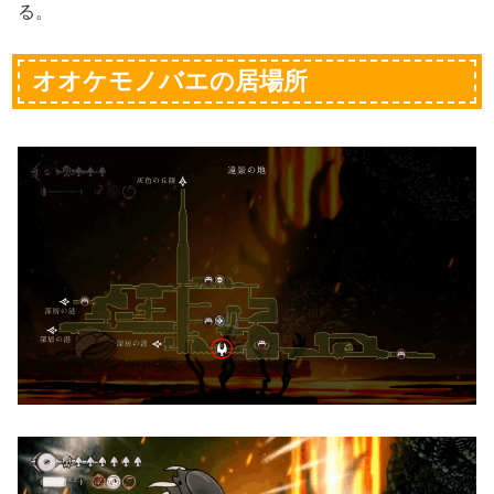
る。
オオケモノバエの居場所