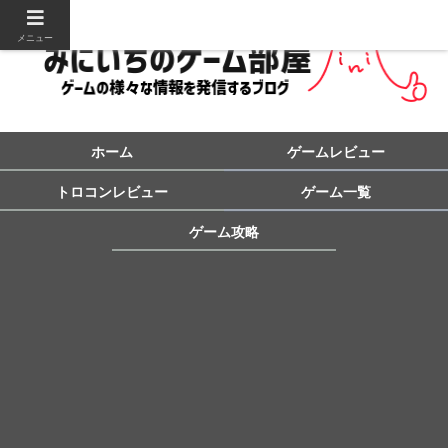
メニュー
ホーム
ゲームレビュー
トロコンレビュー
ゲーム一覧
ゲーム攻略