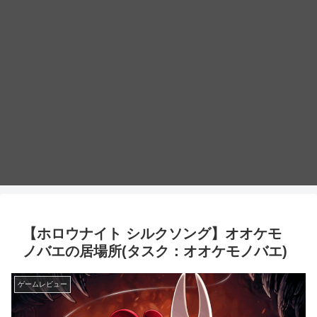
【ホロウナイト シルクソング】オオケモ
ノバエの居場所(タスク：オオケモノバエ)
ゲームレビュー