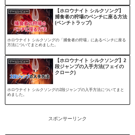
【ホロウナイト シルクソング】
ゲームレビュー
捕食者の狩場のベンチに座る方法
(ベンチトラップ)
ホロウナイト シルクソングの「捕食者の狩場」にあるベンチに座る
方法についてまとめました。
【ホロウナイト シルクソング】2
ゲームレビュー
段ジャンプの入手方法(フェイの
クローク)
ホロウナイト シルクソングの2段ジャンプの入手方法についてまと
めました。
スポンサーリンク