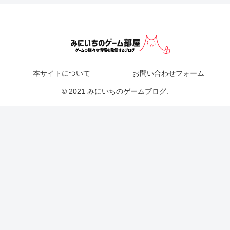
本サイトについて
お問い合わせフォーム
© 2021 みにいちのゲームブログ.