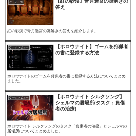
【紅の砂漠】青月迷宮の謎解きの
ゲーム一覧
答え
紅の砂漠で青月迷宮の謎解きの答えを紹介します。
【ホロウナイト】ゴームを狩猟者
ゲームレビュー
の書に登録する方法
ホロウナイトのゴームを狩猟者の書に登録する方法についてまとめ
ました。
【ホロウナイト シルクソング】
ゲームレビュー
シェルマの居場所(タスク：負傷
者の治療)
ホロウナイト シルクソングのタスク「負傷者の治療」とシェルマの
居場所についてまとめました。