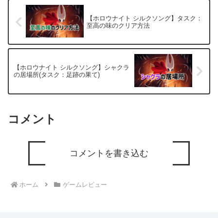
【ホロウナイト シルクソング】タスク：
至高の味のクリア方法
【ホロウナイト シルクソング】シャクラ
の居場所(タスク：足跡の果て)
コメント
コメントを書き込む
ホーム
ゲームレビュー