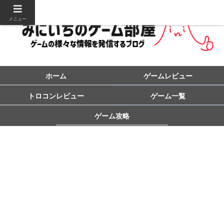
メニュー
ホーム
ゲームレビュー
トロコンレビュー
ゲーム一覧
ゲーム攻略