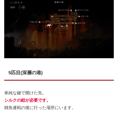
5匹目(深層の港)
単純な鍵で開けた先。
シルクの銛が必要です。
雑魚連戦の後に行った場所にいます。