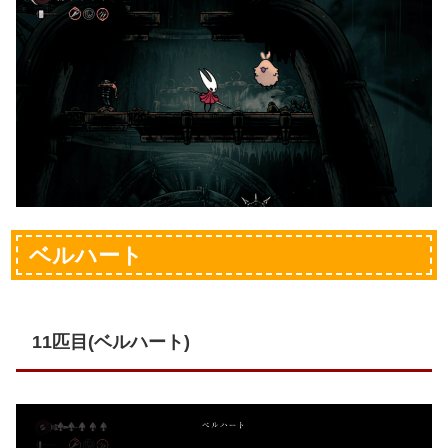
ベルハート
11匹目(ベルハート)