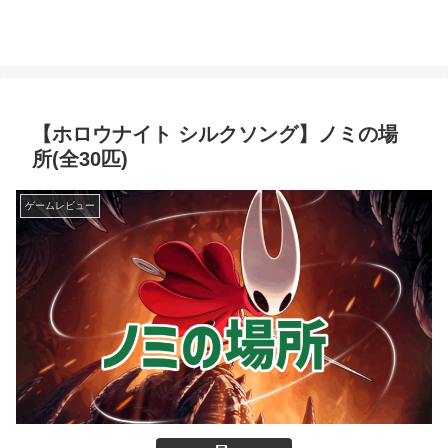
【ホロウナイト シルクソング】ノミの場
所(全30匹)
ゲームレビュー