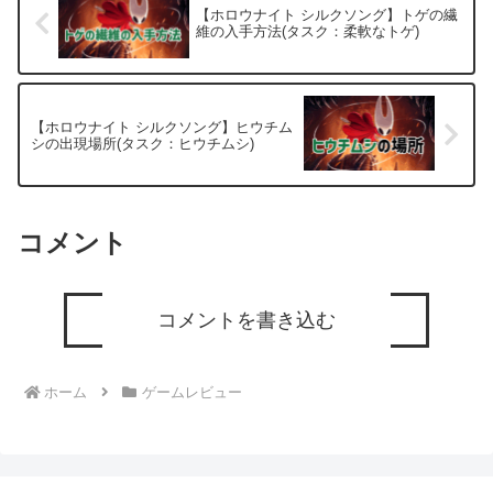
【ホロウナイト シルクソング】トゲの繊
維の入手方法(タスク：柔軟なトゲ)
【ホロウナイト シルクソング】ヒウチム
シの出現場所(タスク：ヒウチムシ)
コメント
コメントを書き込む
ホーム
ゲームレビュー