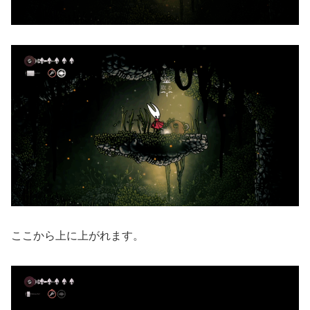
ここから上に上がれます。