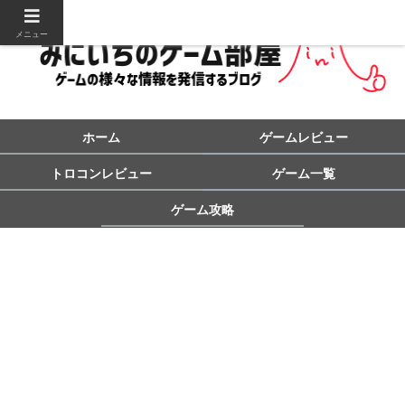
メニュー
ホーム
ゲームレビュー
トロコンレビュー
ゲーム一覧
ゲーム攻略