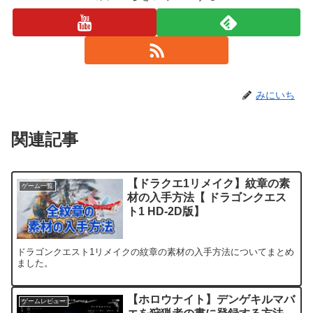
みにいち
関連記事
【ドラクエ1リメイク】紋章の素
ゲーム一覧
材の入手方法【 ドラゴンクエス
ト1 HD-2D版】
ドラゴンクエスト1リメイクの紋章の素材の入手方法についてまとめ
ました。
【ホロウナイト】デンゲキルマバ
ゲームレビュー