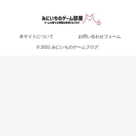
本サイトについて
お問い合わせフォーム
© 2021 みにいちのゲームブログ.