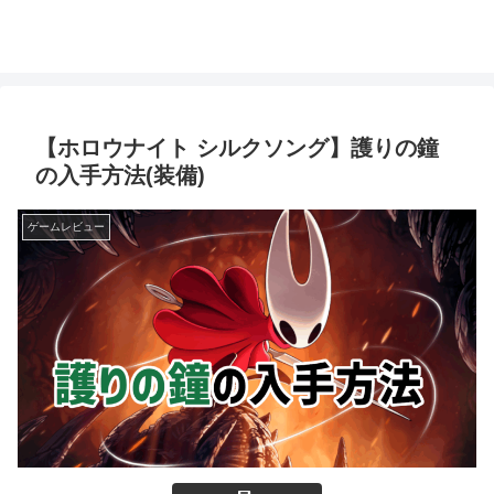
【ホロウナイト シルクソング】護りの鐘
の入手方法(装備)
ゲームレビュー