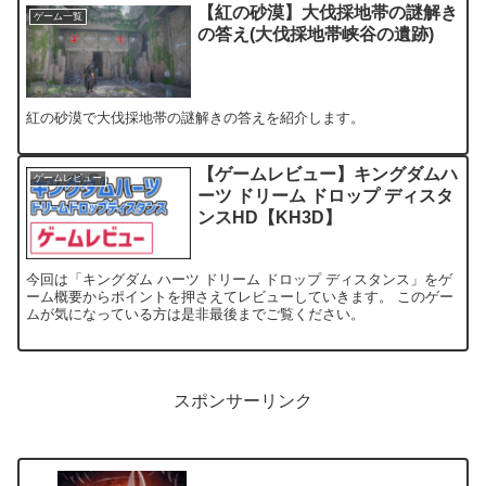
【紅の砂漠】大伐採地帯の謎解き
ゲーム一覧
の答え(大伐採地帯峡谷の遺跡)
紅の砂漠で大伐採地帯の謎解きの答えを紹介します。
【ゲームレビュー】キングダムハ
ゲームレビュー
ーツ ドリーム ドロップ ディスタ
ンスHD【KH3D】
今回は「キングダム ハーツ ドリーム ドロップ ディスタンス」をゲ
ーム概要からポイントを押さえてレビューしていきます。 このゲー
ムが気になっている方は是非最後までご覧ください。
スポンサーリンク