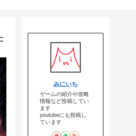
た
みにいち
ゲームの紹介や攻略
情報など投稿してい
ます
youtubeにも投稿し
ています