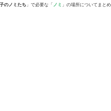
子のノミたち
」で必要な「
ノミ
」の場所についてまとめ