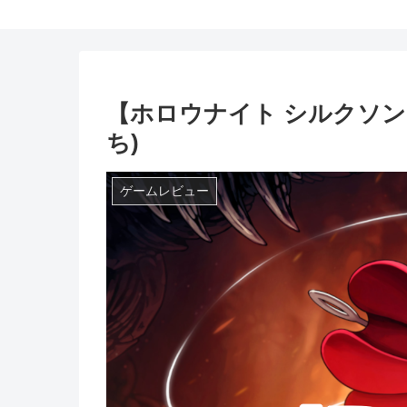
【ホロウナイト シルクソ
ち)
ゲームレビュー