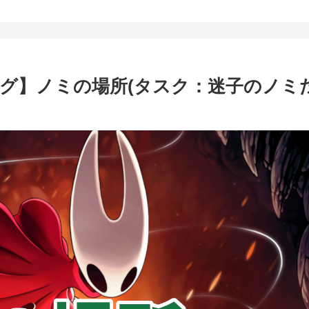
ング】ノミの場所(タスク：迷子のノミ