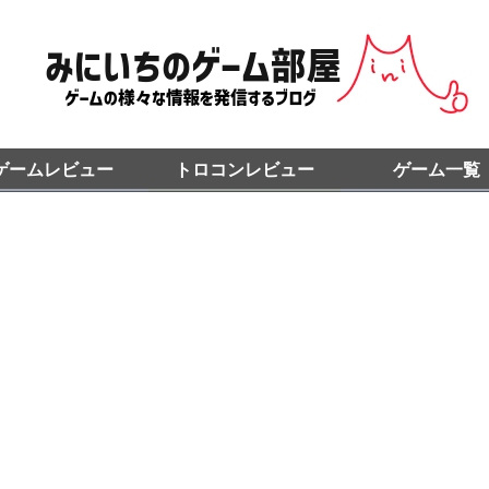
ゲームレビュー
トロコンレビュー
ゲーム一覧