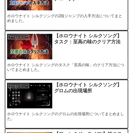
ホロウナイト シルクソングの2段ジャンプの入手方法についてまと
めました。
【ホロウナイト シルクソング】
ゲームレビュー
タスク：至高の味のクリア方法
ホロウナイト シルクソングのタスク「至高の味」のクリア方法につ
いてまとめました。
【ホロウナイト シルクソング】
ゲームレビュー
グロムの出現場所
ホロウナイト シルクソングのグロムの出現場所についてまとめまし
た。