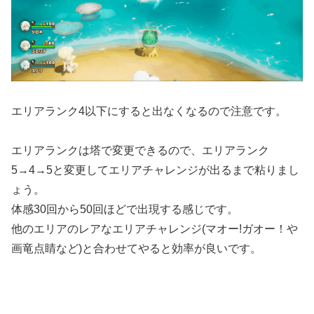
エリアランク4以下にすると出なくなるので注意です。
エリアランクは塔で変更できるので、エリアランク
5→4→5と変更してエリアチャレンジが出るまで粘りまし
ょう。
体感30回から50回ほどで出現する感じです。
他のエリアのレアなエリアチャレンジ(マオー!ガオー！や
画竜点睛など)と合わせてやると効率が良いです。