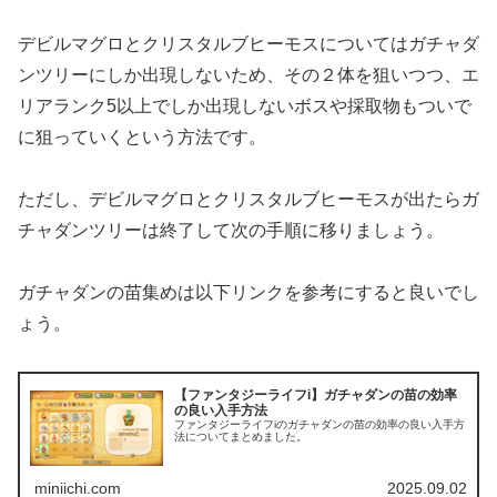
デビルマグロとクリスタルブヒーモスについてはガチャダ
ンツリーにしか出現しないため、その２体を狙いつつ、エ
リアランク5以上でしか出現しないボスや採取物もついで
に狙っていくという方法です。
ただし、デビルマグロとクリスタルブヒーモスが出たらガ
チャダンツリーは終了して次の手順に移りましょう。
ガチャダンの苗集めは以下リンクを参考にすると良いでし
ょう。
【ファンタジーライフi】ガチャダンの苗の効率
の良い入手方法
ファンタジーライフiのガチャダンの苗の効率の良い入手方
法についてまとめました。
miniichi.com
2025.09.02