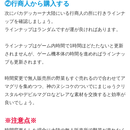
②行商人から購入する
次にバカデッカーナ大陸にいる行商人の所に行きラインナ
ップを確認しましょう。
ラインナップはランダムですが運が良ければあります。
ラインナップはゲーム内時間で1時間ほどたたないと更新
されませんが、ゲーム機本体の時間を進めればラインナッ
プも更新されます。
時間変更で無人販売所の野菜もすぐ売れるので合わせてア
マグリを集めつつ、神のヌシコケのついでにまじゅうクリ
スタルやデビルマグロなどレアな素材を交換すると効率が
良いでしょう。
※注意点※