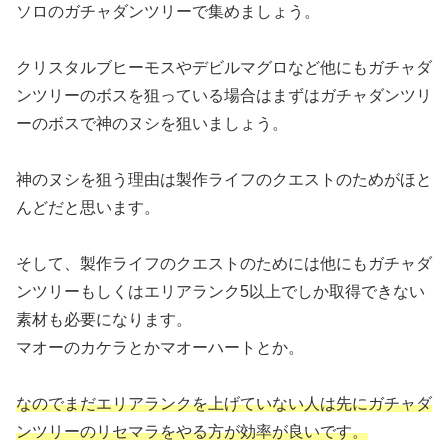
ソロのガチャダンツリーで集めましょう。
クリスタルブヒーモスやデビルマグロなど他にもガチャダ
ンツリーのボスを狙っている場合はまずはガチャダンツリ
ーのボスで神のヌシを狙いましょう。
神のヌシを狙う理由は製作ライフのクエストのためがほと
んどだと思います。
そして、製作ライフのクエストのためには他にもガチャダ
ンツリーもしくはエリアランク5以上でしか取得できない
素材も必要になります。
マオーのカケラとかマオーハートとか。
なのでまだエリアランクを上げていない人は先にガチャダ
ンツリーのリセマラをやる方が効率が良いです。