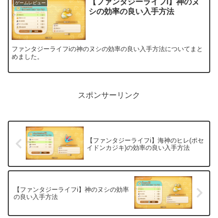
【ファンタジーライフi】神のヌ
ゲームレビュー
シの効率の良い入手方法
ファンタジーライフiの神のヌシの効率の良い入手方法についてまと
めました。
スポンサーリンク
【ファンタジーライフi】海神のヒレ(ポセ
イドンカジキ)の効率の良い入手方法
【ファンタジーライフi】神のヌシの効率
の良い入手方法