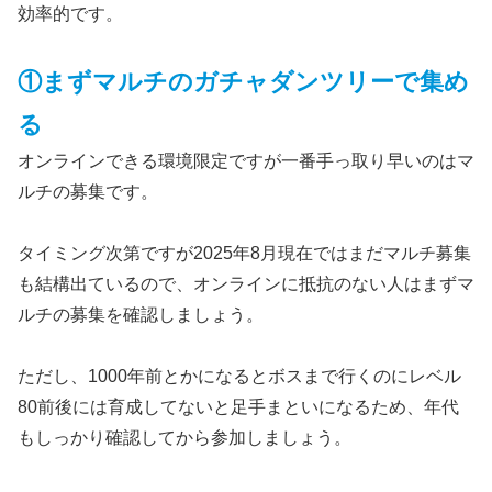
効率的です。
①まずマルチのガチャダンツリーで集め
る
オンラインできる環境限定ですが一番手っ取り早いのはマ
ルチの募集です。
タイミング次第ですが2025年8月現在ではまだマルチ募集
も結構出ているので、オンラインに抵抗のない人はまずマ
ルチの募集を確認しましょう。
ただし、1000年前とかになるとボスまで行くのにレベル
80前後には育成してないと足手まといになるため、年代
もしっかり確認してから参加しましょう。