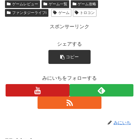
ゲームレビュー
ゲーム一覧
ゲーム攻略
ファンタジーライフi
ゲーム
トロコン
スポンサーリンク
シェアする
コピー
みにいちをフォローする
みにいち