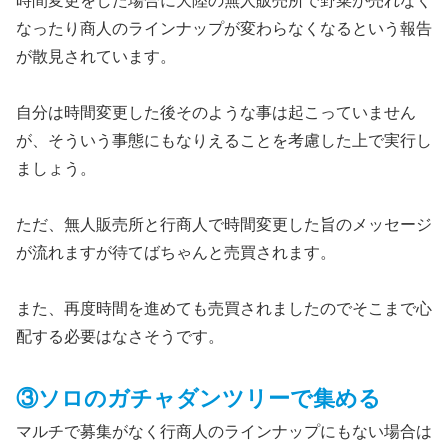
時間変更をした場合に大陸の無人販売所で野菜が売れなく
なったり商人のラインナップが変わらなくなるという報告
が散見されています。
自分は時間変更した後そのような事は起こっていません
が、そういう事態にもなりえることを考慮した上で実行し
ましょう。
ただ、無人販売所と行商人で時間変更した旨のメッセージ
が流れますが待てばちゃんと売買されます。
また、再度時間を進めても売買されましたのでそこまで心
配する必要はなさそうです。
③ソロのガチャダンツリーで集める
マルチで募集がなく行商人のラインナップにもない場合は