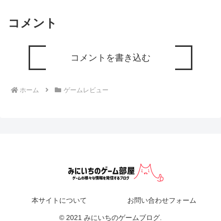
コメント
コメントを書き込む
ホーム
ゲームレビュー
本サイトについて
お問い合わせフォーム
© 2021 みにいちのゲームブログ.