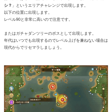
シ？
」というエリアチャレンジで出現します。
以下の位置に出現します。
レベル90と非常に高いので注意です。
またはガチャダンツリーのボスとして出現します。
年代はいつでも出現するのでレベル上げを兼ねない場合は
現代からでリセマラしましょう。