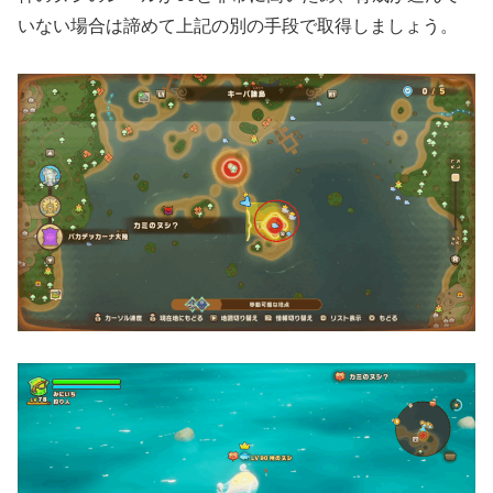
いない場合は諦めて上記の別の手段で取得しましょう。