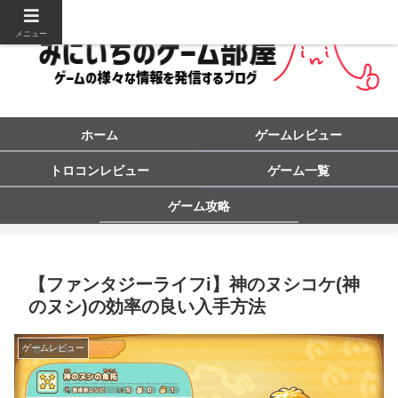
メニュー
ホーム
ゲームレビュー
トロコンレビュー
ゲーム一覧
ゲーム攻略
【ファンタジーライフi】神のヌシコケ(神
のヌシ)の効率の良い入手方法
ゲームレビュー