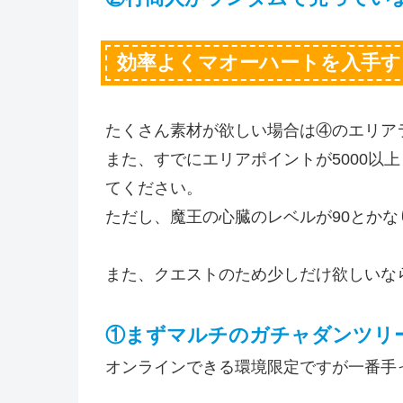
効率よくマオーハートを入手す
たくさん素材が欲しい場合は④のエリア
また、すでにエリアポイントが5000以
てください。
ただし、魔王の心臓のレベルが90とか
また、クエストのため少しだけ欲しいな
①まずマルチのガチャダンツリ
オンラインできる環境限定ですが一番手