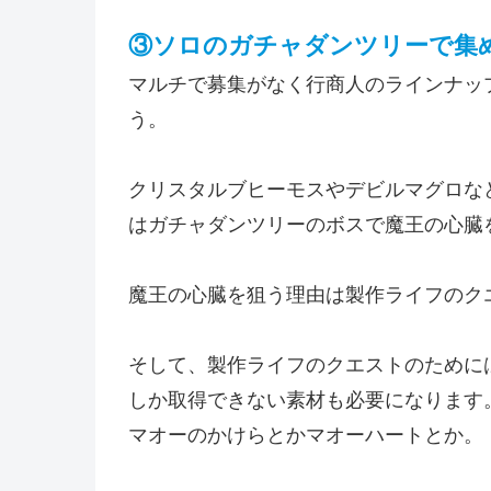
③ソロのガチャダンツリーで集
マルチで募集がなく行商人のラインナッ
う。
クリスタルブヒーモスやデビルマグロな
はガチャダンツリーのボスで魔王の心臓
魔王の心臓を狙う理由は製作ライフのク
そして、製作ライフのクエストのために
しか取得できない素材も必要になります
マオーのかけらとかマオーハートとか。