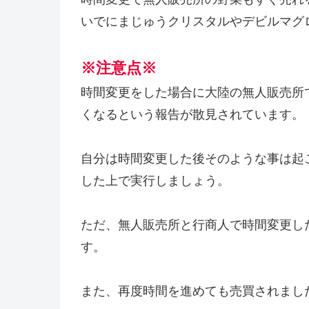
いでにまじゅうクリスタルやデビルマグ
※注意点※
時間変更をした場合に大陸の無人販売所
くなるという報告が散見されています。
自分は時間変更した後そのような事は起
した上で実行しましょう。
ただ、無人販売所と行商人で時間変更し
す。
また、再度時間を進めても売買されまし