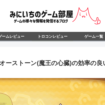
ゲームレビュー
トロコンレビュー
ゲーム一覧
オーストーン(魔王の心臓)の効率の良