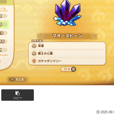
コピー
2025.09.