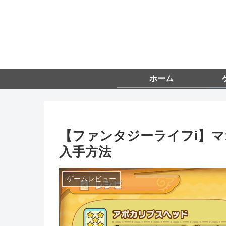
ホーム
【ファンタジーライフi】マ
入手方法
ゲームレビュー