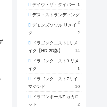
デイヴ・ザ・ダイバー
1
デス・ストランディング
2
デモンズソウル リメイ
ク
2
ず
ドラゴンクエスト1リメ
イク【HD-2D版】
14
ドラゴンクエスト3 リメ
イク
1
ドラゴンクエスト7リイ
で
マジンド
10
ドラゴンボールZ カカロ
ット
2