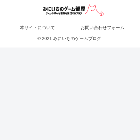
本サイトについて
お問い合わせフォーム
© 2021 みにいちのゲームブログ.