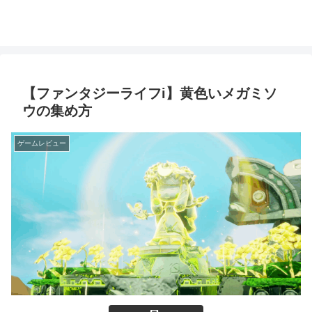
【ファンタジーライフi】黄色いメガミソ
ウの集め方
ゲームレビュー