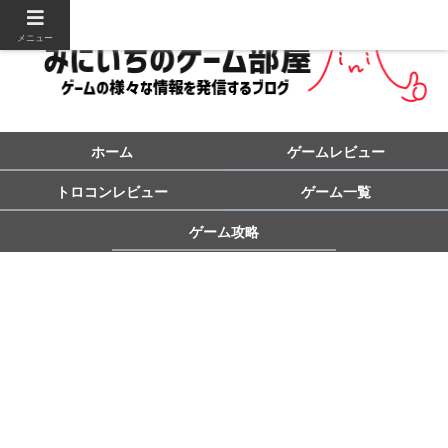
メニュー
ホーム
ゲームレビュー
トロコンレビュー
ゲーム一覧
ゲーム攻略