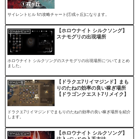
サイレントヒル fの攻略チャート(①戎ヶ丘)になります。
【ホロウナイト シルクソング】
ゲームレビュー
スナモグリの出現場所
ホロウナイト シルクソングのスナモグリの出現場所についてまとめ
ました。
【ドラクエ7リイマジンド】まも
ゲーム一覧
りのたねの効率の良い稼ぎ場所
【ドラゴンクエスト7リメイク】
ドラクエ7リイマジンドでまもりのたねの効率の良い稼ぎ場所を紹介
します。
【ホロウナイト シルクソング】
ゲームレビュー