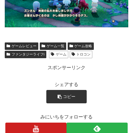
ゲームレビュー
ゲーム一覧
ゲーム攻略
ファンタジーライフi
ゲーム
トロコン
スポンサーリンク
シェアする
コピー
みにいちをフォローする