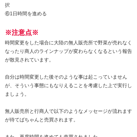
択
⑥1日時間を進める
※注意点※
時間変更をした場合に大陸の無人販売所で野菜が売れなく
なったり商人のラインナップが変わらなくなるという報告
が散見されています。
自分は時間変更した後そのような事は起こっていません
が、そういう事態にもなりえることを考慮した上で実行し
ましょう。
無人販売所と行商人で以下のようなメッセージが流れます
が待てばちゃんと売買されます。
また、再度時間を進めても売買されました。