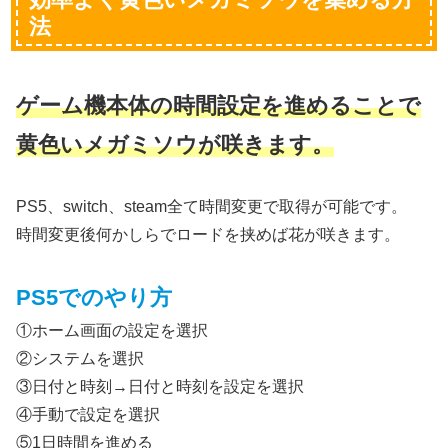
法
ゲーム機本体の時間設定を進めることで
黄色いメガミソウが咲きます。
PS5、switch、steam全て時間変更で取得が可能です。
時間変更後何かしらでロードを挟めば花が咲きます。
PS5でのやり方
①ホーム画面の設定を選択
②システムを選択
③日付と時刻→日付と時刻を設定を選択
④手動で設定を選択
⑤1日時間を進める