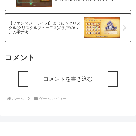
【ファンタジーライフi】まじゅうクリス
タル(クリスタルブヒーモス)の効率のい
い入手方法
コメント
コメントを書き込む
ホーム
ゲームレビュー