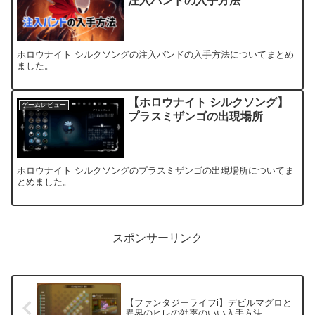
注入バンドの入手方法
ホロウナイト シルクソングの注入バンドの入手方法についてまとめ
ました。
【ホロウナイト シルクソング】
ゲームレビュー
プラスミザンゴの出現場所
ホロウナイト シルクソングのプラスミザンゴの出現場所についてま
とめました。
スポンサーリンク
【ファンタジーライフi】デビルマグロと
異界のヒレの効率のいい入手方法