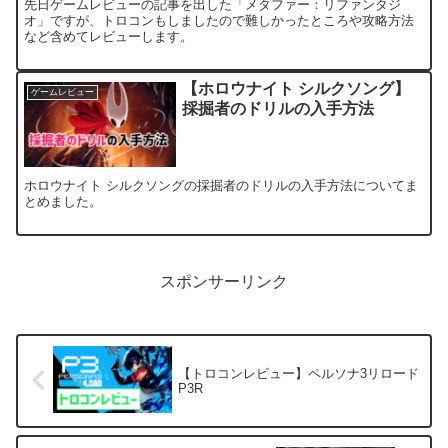
先日ゲームレビューの記事を出した「メタファー：リファンタジ
オ」ですが、トロコンもしましたので難しかったところや攻略方法
など含めてレビューします。
【ホロウナイト シルクソング】
ゲームレビュー
採掘者のドリルの入手方法
ホロウナイト シルクソングの採掘者のドリルの入手方法についてま
とめました。
スポンサーリンク
【トロコンレビュー】ペルソナ3リロード
P3R