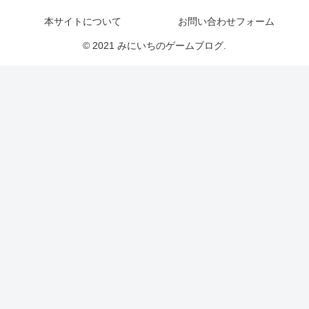
本サイトについて
お問い合わせフォーム
© 2021 みにいちのゲームブログ.