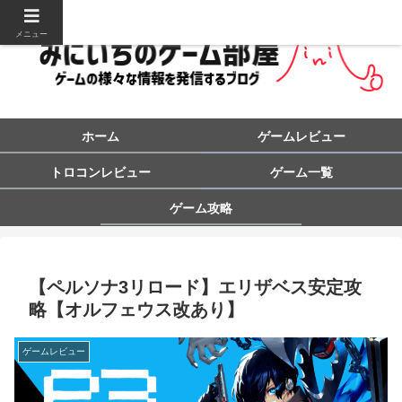
メニュー
ホーム
ゲームレビュー
トロコンレビュー
ゲーム一覧
ゲーム攻略
【ペルソナ3リロード】エリザベス安定攻
略【オルフェウス改あり】
ゲームレビュー