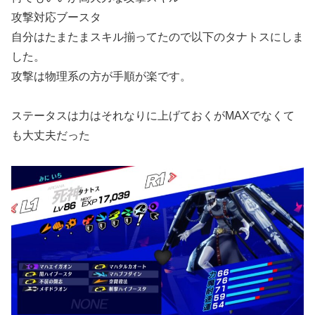
攻撃対応ブースタ
自分はたまたまスキル揃ってたので以下のタナトスにしま
した。
攻撃は物理系の方が手順が楽です。
ステータスは力はそれなりに上げておくがMAXでなくて
も大丈夫だった