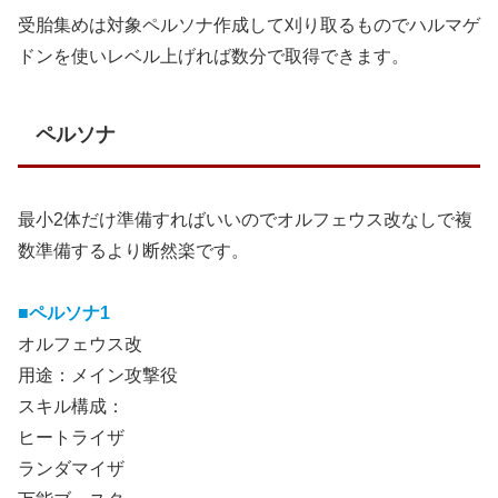
受胎集めは対象ペルソナ作成して刈り取るものでハルマゲ
ドンを使いレベル上げれば数分で取得できます。
ペルソナ
最小2体だけ準備すればいいのでオルフェウス改なしで複
数準備するより断然楽です。
■ペルソナ1
オルフェウス改
用途：メイン攻撃役
スキル構成：
ヒートライザ
ランダマイザ