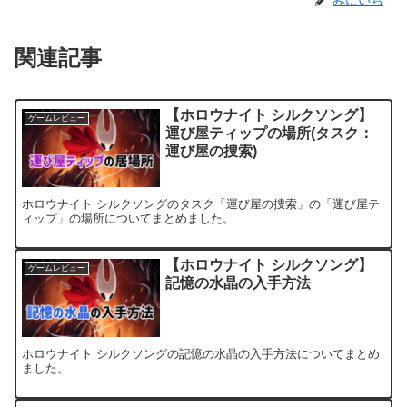
みにいち
関連記事
【ホロウナイト シルクソング】
ゲームレビュー
運び屋ティップの場所(タスク：
運び屋の捜索)
ホロウナイト シルクソングのタスク「運び屋の捜索」の「運び屋テ
ィップ」の場所についてまとめました。
【ホロウナイト シルクソング】
ゲームレビュー
記憶の水晶の入手方法
ホロウナイト シルクソングの記憶の水晶の入手方法についてまとめ
ました。