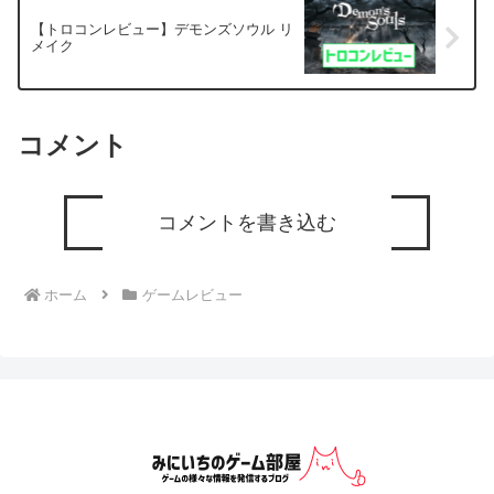
【トロコンレビュー】デモンズソウル リ
メイク
コメント
コメントを書き込む
ホーム
ゲームレビュー