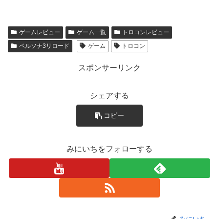
ゲームレビュー
ゲーム一覧
トロコンレビュー
ペルソナ3リロード
ゲーム
トロコン
スポンサーリンク
シェアする
コピー
みにいちをフォローする