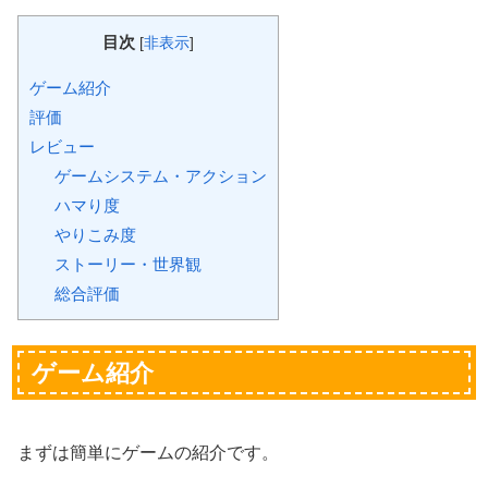
目次
[
非表示
]
ゲーム紹介
評価
レビュー
ゲームシステム・アクション
ハマり度
やりこみ度
ストーリー・世界観
総合評価
ゲーム紹介
まずは簡単にゲームの紹介です。