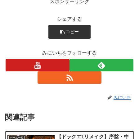
スポンサーリンク
シェアする
コピー
みにいちをフォローする
みにいち
関連記事
【ドラクエ1リメイク】序盤・中
ゲーム一覧