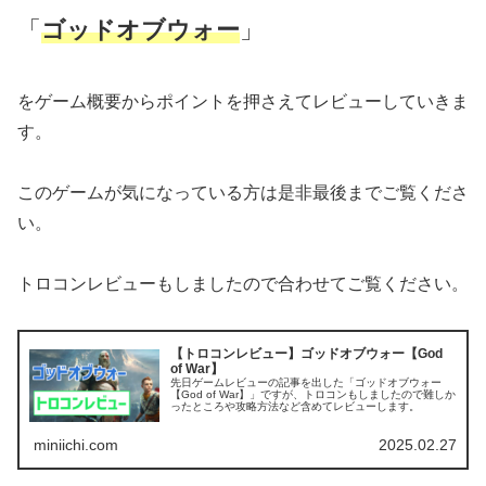
「
ゴッドオブウォー
」
をゲーム概要からポイントを押さえてレビューしていきま
す。
このゲームが気になっている方は是非最後までご覧くださ
い。
トロコンレビューもしましたので合わせてご覧ください。
【トロコンレビュー】ゴッドオブウォー【God
of War】
先日ゲームレビューの記事を出した「ゴッドオブウォー
【God of War】」ですが、トロコンもしましたので難しか
ったところや攻略方法など含めてレビューします。
miniichi.com
2025.02.27