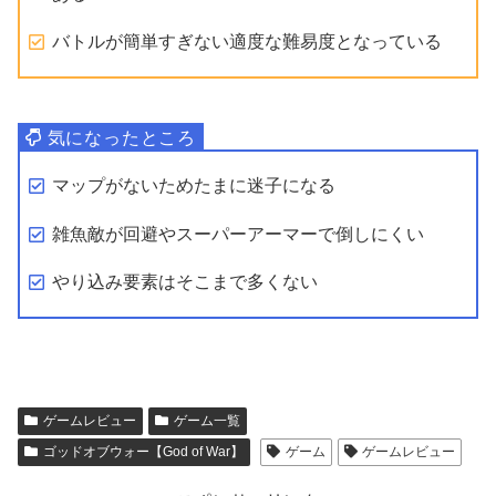
バトルが簡単すぎない適度な難易度となっている
マップがないためたまに迷子になる
雑魚敵が回避やスーパーアーマーで倒しにくい
やり込み要素はそこまで多くない
ゲームレビュー
ゲーム一覧
ゴッドオブウォー【God of War】
ゲーム
ゲームレビュー