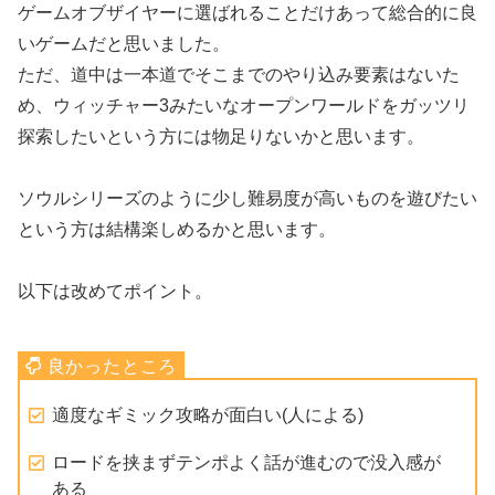
ゲームオブザイヤーに選ばれることだけあって総合的に良
いゲームだと思いました。
ただ、道中は一本道でそこまでのやり込み要素はないた
め、ウィッチャー3みたいなオープンワールドをガッツリ
探索したいという方には物足りないかと思います。
ソウルシリーズのように少し難易度が高いものを遊びたい
という方は結構楽しめるかと思います。
以下は改めてポイント。
適度なギミック攻略が面白い(人による)
ロードを挟まずテンポよく話が進むので没入感が
ある