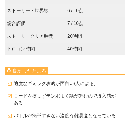
ストーリー・世界観
6 / 10点
総合評価
7 / 10点
ストーリークリア時間
20時間
トロコン時間
40時間
適度なギミック攻略が面白い(人による)
ロードを挟まずテンポよく話が進むので没入感が
ある
バトルが簡単すぎない適度な難易度となっている