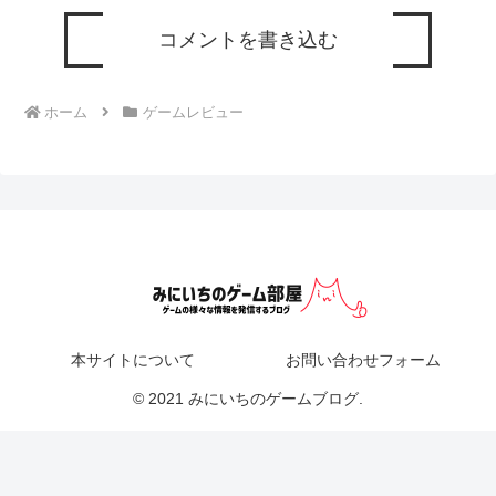
コメントを書き込む
ホーム
ゲームレビュー
本サイトについて
お問い合わせフォーム
© 2021 みにいちのゲームブログ.