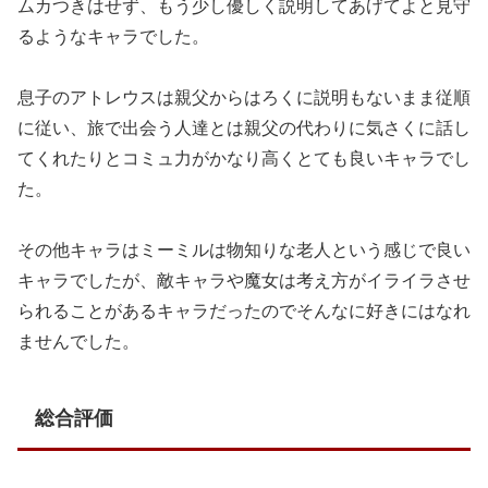
ムカつきはせず、もう少し優しく説明してあげてよと見守
るようなキャラでした。
息子のアトレウスは親父からはろくに説明もないまま従順
に従い、旅で出会う人達とは親父の代わりに気さくに話し
てくれたりとコミュ力がかなり高くとても良いキャラでし
た。
その他キャラはミーミルは物知りな老人という感じで良い
キャラでしたが、敵キャラや魔女は考え方がイライラさせ
られることがあるキャラだったのでそんなに好きにはなれ
ませんでした。
総合評価