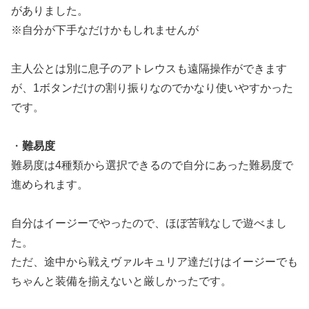
がありました。
※自分が下手なだけかもしれませんが
主人公とは別に息子のアトレウスも遠隔操作ができます
が、1ボタンだけの割り振りなのでかなり使いやすかった
です。
・
難易度
難易度は4種類から選択できるので自分にあった難易度で
進められます。
自分はイージーでやったので、ほぼ苦戦なしで遊べまし
た。
ただ、途中から戦えヴァルキュリア達だけはイージーでも
ちゃんと装備を揃えないと厳しかったです。