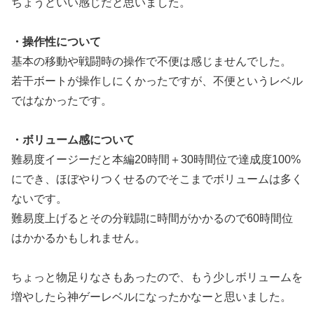
ちょうどいい感じだと思いました。
・操作性について
基本の移動や戦闘時の操作で不便は感じませんでした。
若干ボートが操作しにくかったですが、不便というレベル
ではなかったです。
・ボリューム感について
難易度イージーだと本編20時間＋30時間位で達成度100%
にでき、ほぼやりつくせるのでそこまでボリュームは多く
ないです。
難易度上げるとその分戦闘に時間がかかるので60時間位
はかかるかもしれません。
ちょっと物足りなさもあったので、もう少しボリュームを
増やしたら神ゲーレベルになったかなーと思いました。