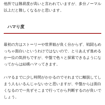
他所では難易度が高いと言われていますが、多分ノーマル
以上だと難しくなるかと思います。
ハマり度
最初の方はストーリーや世界観が良く分からず、戦闘もめ
っちゃ面白いというわけではないので、とりあえず進める
かー位の気持ちですが、中盤で色々と探索できるようにな
ってからは結構ハマってきます。
ハマるまでに少し時間がかかるのでそれまでに離脱してし
まう人もいるんじゃないかと思いますが、中盤からは面白
くなるので一先ずそこまで行ってから判断するのが良いで
しょう。