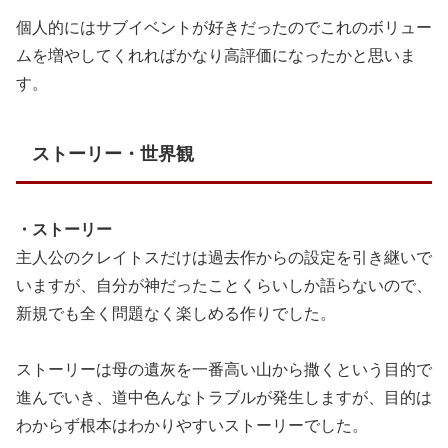
個人的にはサブイベントが好きだったのでこれのボリュー
ムを増やしてくれればかなり高評価になったかと思いま
す。
ストーリー・世界観
・ストーリー
主人公のクレイトスだけは過去作からの設定を引き継いで
いますが、自分が神だったことくらいしか語らないので、
新規でも全く問題なく楽しめる作りでした。
ストーリーは母の遺灰を一番高い山から撒くという目的で
進んでいき、道中色んなトラブルが発生しますが、目的は
わからず根本はわかりやすいストーリーでした。