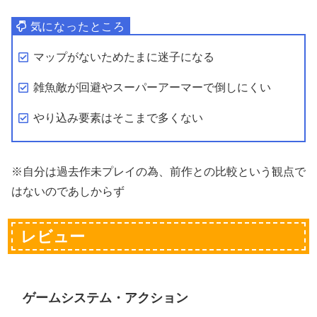
マップがないためたまに迷子になる
雑魚敵が回避やスーパーアーマーで倒しにくい
やり込み要素はそこまで多くない
※自分は過去作未プレイの為、前作との比較という観点で
はないのであしからず
レビュー
ゲームシステム・アクション