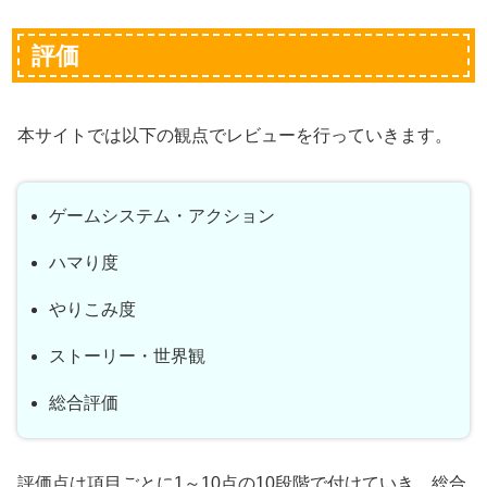
評価
本サイトでは以下の観点でレビューを行っていきます。
ゲームシステム・アクション
ハマり度
やりこみ度
ストーリー・世界観
総合評価
評価点は項目ごとに1～10点の10段階で付けていき、総合