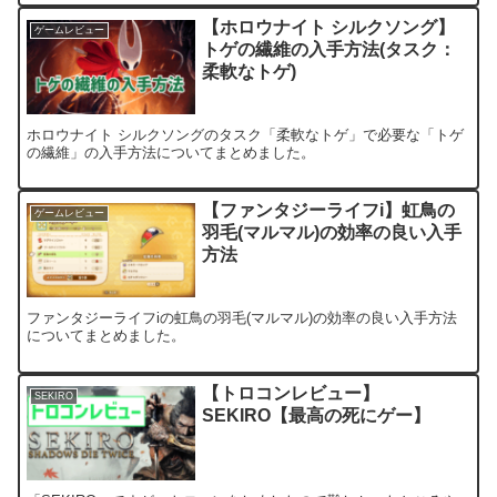
【ホロウナイト シルクソング】
ゲームレビュー
トゲの繊維の入手方法(タスク：
柔軟なトゲ)
ホロウナイト シルクソングのタスク「柔軟なトゲ」で必要な「トゲ
の繊維」の入手方法についてまとめました。
【ファンタジーライフi】虹鳥の
ゲームレビュー
羽毛(マルマル)の効率の良い入手
方法
ファンタジーライフiの虹鳥の羽毛(マルマル)の効率の良い入手方法
についてまとめました。
【トロコンレビュー】
SEKIRO
SEKIRO【最高の死にゲー】