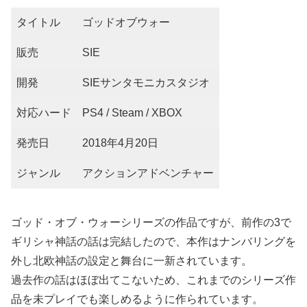
タイトル
ゴッドオブウォー
販売
SIE
開発
SIEサンタモニカスタジオ
対応ハード
PS4 / Steam / XBOX
発売日
2018年4月20日
ジャンル
アクションアドベンチャー
ゴッド・オブ・ウォーシリーズの作品ですが、前作の3で
ギリシャ神話の話は完結したので、本作はナンバリングを
外し北欧神話の設定と舞台に一新されています。
過去作の話はほぼ出てこないため、これまでのシリーズ作
品を未プレイでも楽しめるように作られています。