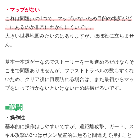
・マップがない
これは問題点の1つで、マップがないため目的の場所がど
こにあるのか非常にわかりにくいです。
大きい世界地図みたいのはありますが、ほぼ役に立ちませ
ん。
基本一本道ゲーなのでストーリーを一度進めるだけならそ
こまで問題ありませんが、ファストトラベルの数もすくな
いため、クリア後に再度訪れる場合は、また最初からマッ
プを辿って行かないといけないため結構だるいです。
■戦闘
・
操作性
基本的に操作はしやすいですが、遠距離攻撃、ガード、ス
キル攻撃の3つはボタン配置的に焦ると間違えて押すこと