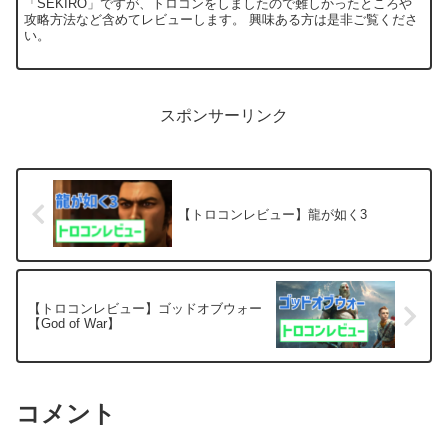
「SEKIRO」ですが、トロコンをしましたので難しかったところや
攻略方法など含めてレビューします。 興味ある方は是非ご覧くださ
い。
スポンサーリンク
【トロコンレビュー】龍が如く3
【トロコンレビュー】ゴッドオブウォー
【God of War】
コメント