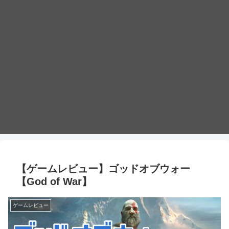
【ゲームレビュー】ゴッドオブウォー
【God of War】
ゲームレビュー