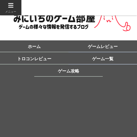
メニュー
ホーム
ゲームレビュー
トロコンレビュー
ゲーム一覧
ゲーム攻略