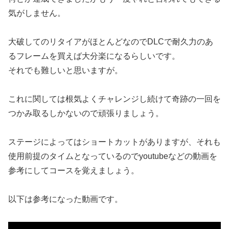
気がしません。
大破してのリタイアがほとんどなのでDLCで耐久力のあ
るフレームを買えば大分楽になるらしいです。
それでも難しいと思いますが。
これに関しては根気よくチャレンジし続けて奇跡の一回を
つかみ取るしかないので頑張りましょう。
ステージによってはショートカットがありますが、それも
使用前提のタイムとなっているのでyoutubeなどの動画を
参考にしてコースを覚えましょう。
以下は参考になった動画です。