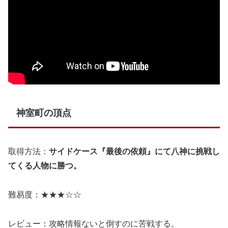
神室町の頂点
取得方法：
サイドケース『最後の依頼』にて八神に挑戦し
てくる人物に勝つ。
難易度：★★★☆☆
レビュー：攻略情報ないと倒すのに苦戦する。