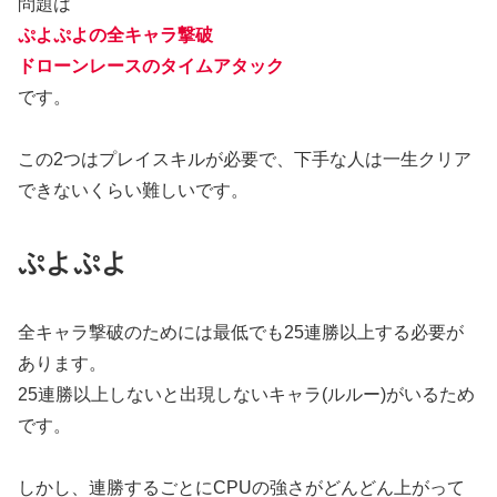
問題は
ぷよぷよの全キャラ撃破
ドローンレースのタイムアタック
です。
この2つはプレイスキルが必要で、下手な人は一生クリア
できないくらい難しいです。
ぷよぷよ
全キャラ撃破のためには最低でも25連勝以上する必要が
あります。
25連勝以上しないと出現しないキャラ(ルルー)がいるため
です。
しかし、連勝するごとにCPUの強さがどんどん上がって