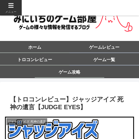
メニュー
ホーム
ゲームレビュー
トロコンレビュー
ゲーム一覧
ゲーム攻略
【トロコンレビュー】ジャッジアイズ 死
神の遺言【JUDGE EYES】
ジャッジアイズ 死神の遺言