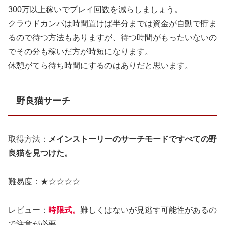
300万以上稼いでプレイ回数を減らしましょう。
クラウドカンパは時間置けば半分までは資金が自動で貯ま
るので待つ方法もありますが、待つ時間がもったいないの
でその分も稼いだ方が時短になります。
休憩がてら待ち時間にするのはありだと思います。
野良猫サーチ
取得方法：
メインストーリーのサーチモードですべての野
良猫を見つけた。
難易度：★☆☆☆☆
レビュー：
時限式。
難しくはないが見逃す可能性があるの
で注意が必要。