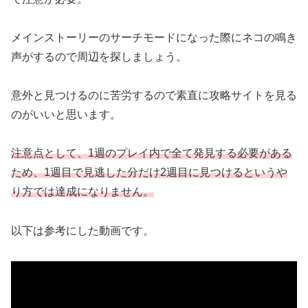
メインストーリーのサーチモードになった際にネコの鳴き
声がするので周辺を探しましょう。
意外と見つけるのに苦労するので素直に攻略サイトを見る
のがいいと思います。
注意点として、1週のプレイ内で全て発見する必要がある
ため、1週目で見逃した分だけ2週目に見つけるというや
り方では達成になりません。
以下は参考にした動画です。