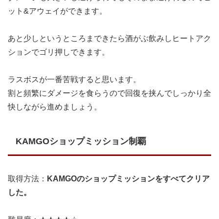
ット&アウェイができます。
あと少しというところまできたら酒がぶ飲みしヒートアク
ションでゴリ押しできます。
ラスボスが一番苦戦すると思います。
割と頻繁にダメージを食らうので回復を挟んでしっかり全
快しながら進めましょう。
KAMGOショップミッション制覇
取得方法：
KAMGOのショップミッションをすべてクリア
した。