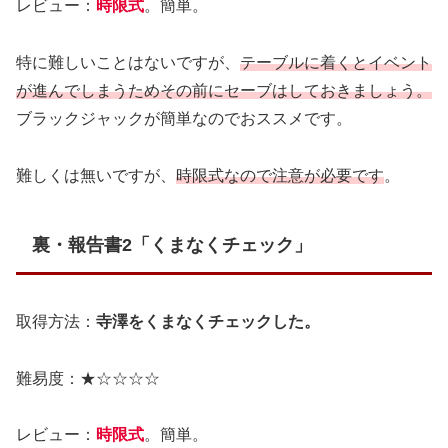
レビュー：
時限式
。簡単。
特に難しいことはないですが、
テーブルに着くとイベント
が進んでしまうためその前にセーブはしておきましょう。
ブラックジャックが簡単なのでおススメです。
難しくは無いですが、
時限式なので注意が必要です
。
裏・報告書2「くまなくチェック」
取得方法：
寺澤をくまなくチェックした。
難易度：★☆☆☆☆
レビュー：
時限式
。簡単。