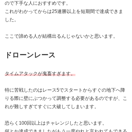
ので下手な人におすすめです。
これがわかってからは25連勝以上を短期間で達成できま
した。
ここで諦める人が結構出るんじゃないかと思います。
ドローンレース
タイムアタックが鬼畜すぎます。
特に苦戦したのはレース5でスタートからすぐの地下へ降
りる際に壁にぶつかって調整する必要があるのですが、こ
れが難しすぎてすぐに大破してしまいます。
恐らく100回以上はチャレンジしたと思います。
何とか達成できましたがもう一度やれと言われてもできる