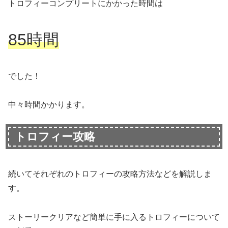
トロフィーコンプリートにかかった時間は
85時間
でした！
中々時間かかります。
トロフィー攻略
続いてそれぞれのトロフィーの攻略方法などを解説しま
す。
ストーリークリアなど簡単に手に入るトロフィーについて