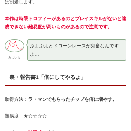
は割愛します。
本作は時限トロフィーがあるのと
プレイスキルがないと達
成できない難易度が高いものがあるので注意です。
ぷよぷよとドローンレースが鬼畜なんです
よ…
みにいち
裏・報告書1「倍にしてやるよ」
取得方法：
ラ・マンでもらったチップを倍に増やす。
難易度：★☆☆☆☆