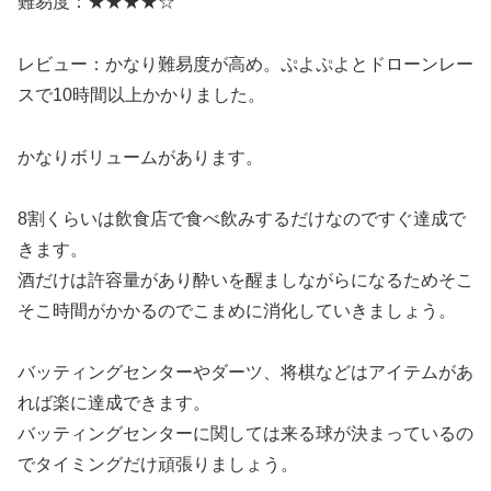
難易度：★★★★☆
レビュー：かなり難易度が高め。ぷよぷよとドローンレー
スで10時間以上かかりました。
かなりボリュームがあります。
8割くらいは飲食店で食べ飲みするだけなのですぐ達成で
きます。
酒だけは許容量があり酔いを醒ましながらになるためそこ
そこ時間がかかるのでこまめに消化していきましょう。
バッティングセンターやダーツ、将棋などはアイテムがあ
れば楽に達成できます。
バッティングセンターに関しては来る球が決まっているの
でタイミングだけ頑張りましょう。