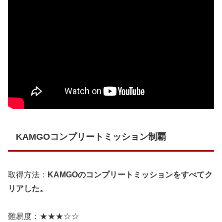
KAMGOコンプリートミッション制覇
取得方法：
KAMGOのコンプリートミッションをすべてク
リアした。
難易度：★★★☆☆