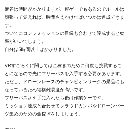
麻雀は時間がかかりますが、運ゲーでもあるのでルールは
頑張って覚えれば、時間さえかければいつかは達成できま
す。
ついでにコンプミッションの目録も合わせて達成すると効
率がいいでしょう。
自分は5時間以上はかかりました。
VRすごろくに関しては金稼ぎのために何度も挑戦するこ
とになるので先にフリーパスを入手する必要があります。
ただし、ドローンレースのチャンピオンリーグの景品にも
なっているため結構難易度が高いです。
フリーパスさえ手に入れたら後は作業ゲーです。
ミッション達成と合わせてクラウドカンパやドローンパー
ツ集めのための金稼ぎをしましょう。