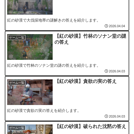
紅の砂漠で大伐採地帯の謎解きの答えを紹介します。
2026.04.04
【紅の砂漠】竹林のソナン堂の謎
ゲーム一覧
の答え
紅の砂漠で竹林のソナン堂の謎の答えを紹介します。
2026.04.03
【紅の砂漠】貪欲の実の答え
ゲーム一覧
紅の砂漠で貪欲の実の答えを紹介します。
2026.04.03
【紅の砂漠】破られた沈黙の答え
ゲーム一覧