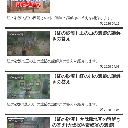
紅の砂漠で紅い夜明けの村の迷路の謎解きの答えを紹介します。
2026.04.17
【紅の砂漠】王の山の遺跡の謎解
ゲーム一覧
きの答え
紅の砂漠で王の山の遺跡の謎解きの答えを紹介します。
2026.04.06
【紅の砂漠】紅の川の遺跡の謎解
ゲーム一覧
きの答え
紅の砂漠で紅の川の遺跡の謎解きの答えを紹介します。
2026.04.05
【紅の砂漠】大伐採地帯の謎解き
ゲーム一覧
の答え(大伐採地帯峡谷の遺跡)