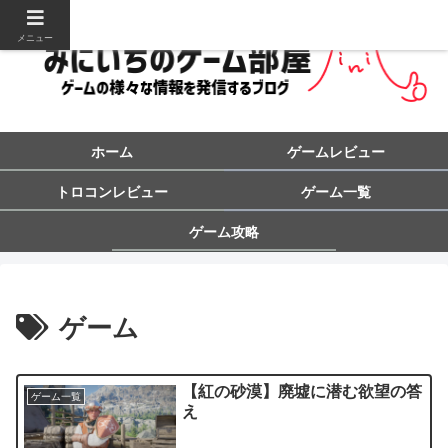
メニュー
ホーム
ゲームレビュー
トロコンレビュー
ゲーム一覧
ゲーム攻略
ゲーム
【紅の砂漠】廃墟に潜む欲望の答
ゲーム一覧
え