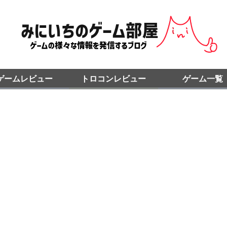
ゲームレビュー
トロコンレビュー
ゲーム一覧