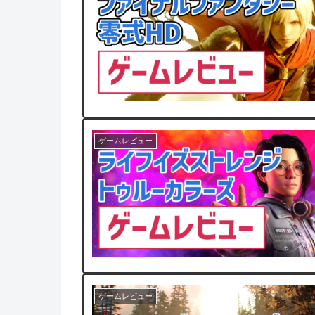
ゲームレビュー
ゲームレビュー