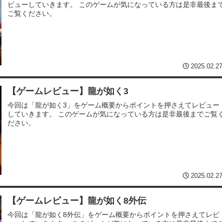
ビューしていきます。 このゲームが気になっている方は是非最後ま
ご覧ください。
2025.02.2
【ゲームレビュー】龍が如く3
今回は「龍が如く3」をゲーム概要からポイントを押さえてレビュー
していきます。 このゲームが気になっている方は是非最後までご覧
ださい。
2025.02.2
【ゲームレビュー】龍が如く8外伝
今回は「龍が如く8外伝」をゲーム概要からポイントを押さえてレビ