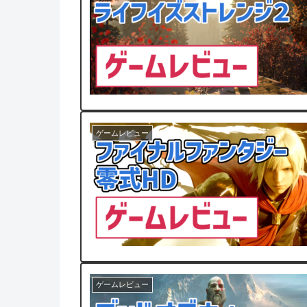
ゲームレビュー
ゲームレビュー