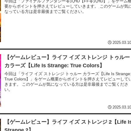
今回は「ファイナルファンタジー零式HD【FF零式HD】」をゲーム
要からポイントを押さえてレビューしていきます。 このゲームが気
なっている方は是非最後までご覧ください。
2025.03.1
【ゲームレビュー】ライフ イズ ストレンジ トゥルー
カラーズ【Life Is Strange: True Colors】
今回は「ライフ イズ ストレンジ トゥルー カラーズ【Life Is Strange
True Colors】」をゲーム概要からポイントを押さえてレビューして
きます。 このゲームが気になっている方は是非最後までご覧くださ
い。
2025.03.1
【ゲームレビュー】ライフ イズ ストレンジ 2【Life I
Strange 2】