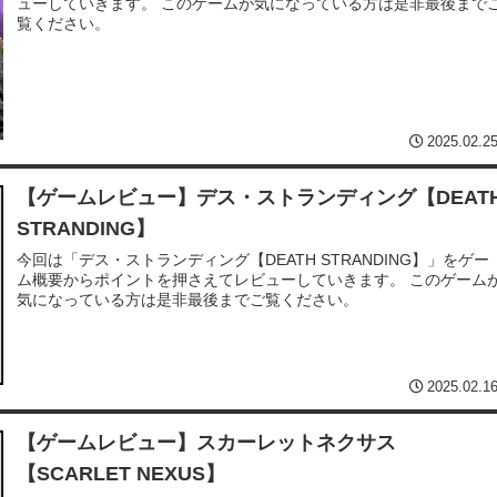
ューしていきます。 このゲームが気になっている方は是非最後まで
覧ください。
2025.02.2
【ゲームレビュー】デス・ストランディング【DEAT
STRANDING】
今回は「デス・ストランディング【DEATH STRANDING】」をゲー
ム概要からポイントを押さえてレビューしていきます。 このゲーム
気になっている方は是非最後までご覧ください。
2025.02.1
【ゲームレビュー】スカーレットネクサス
【SCARLET NEXUS】