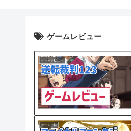
ゲームレビュー
ゲームレビュー
ゲーム一覧