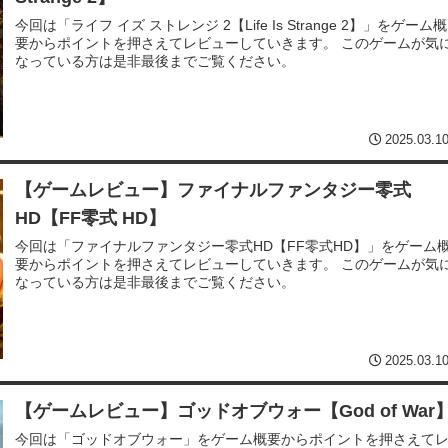
今回は「ライフ イズ ストレンジ 2【Life Is Strange 2】」をゲーム概
要からポイントを押さえてレビューしていきます。 このゲームが気
なっている方は是非最後までご覧ください。
2025.03.1
【ゲームレビュー】ファイナルファンタジー零式
HD【FF零式 HD】
今回は「ファイナルファンタジー零式HD【FF零式HD】」をゲーム
要からポイントを押さえてレビューしていきます。 このゲームが気
なっている方は是非最後までご覧ください。
2025.03.1
【ゲームレビュー】ゴッドオブウォー【God of War
今回は「ゴッドオブウォー」をゲーム概要からポイントを押さえて