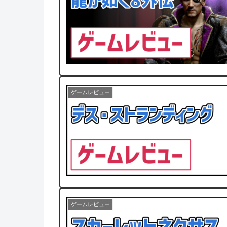
ゲームレビュー
ゲームレビュー