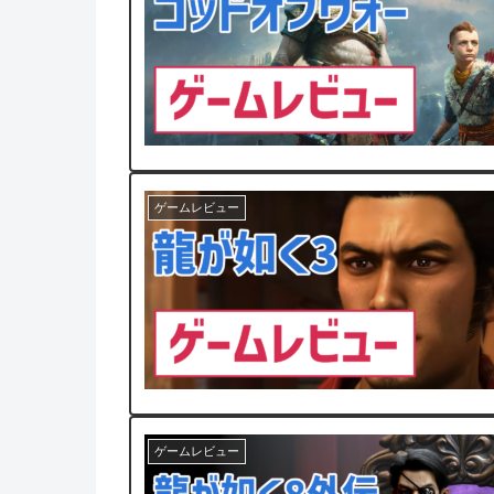
ゲームレビュー
ゲームレビュー