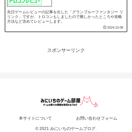
Relink】
先日ゲームレビューの記事を出した「グランブルーファンタジー リ
リンク」ですが、トロコンもしましたので難しかったところや攻略
方法など含めてレビューします。
2024.10.08
スポンサーリンク
本サイトについて
お問い合わせフォーム
© 2021 みにいちのゲームブログ.