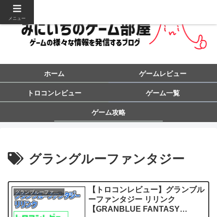
メニュー
ホーム
ゲームレビュー
トロコンレビュー
ゲーム一覧
ゲーム攻略
グラングルーファンタジー
【トロコンレビュー】グランブル
グランブルーファンタジーリリンク
ーファンタジー リリンク
【GRANBLUE FANTASY