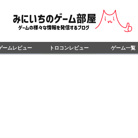
ゲームレビュー
トロコンレビュー
ゲーム一覧