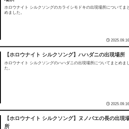
ホロウナイト シルクソングのカライシモドキの出現場所についてま
めました。
2025.09.1
【ホロウナイト シルクソング】ハハダニの出現場所
ホロウナイト シルクソングのハハダニの出現場所についてまとめま
た。
2025.09.1
【ホロウナイト シルクソング】ヌノバエの長の出現
所