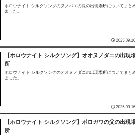
ホロウナイト シルクソングのヌノバエの長の出現場所についてまと
ました。
2025.09.1
【ホロウナイト シルクソング】オオヌノダニの出現
所
ホロウナイト シルクソングのオオヌノダニの出現場所についてまと
ました。
2025.09.1
【ホロウナイト シルクソング】ボロガワの父の出現
所