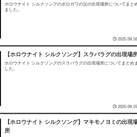
ホロウナイト シルクソングのボロガワの父の出現場所についてまと
ました。
2025.09.1
【ホロウナイト シルクソング】スラバラグの出現場
ホロウナイト シルクソングのスラバラグの出現場所についてまとめ
した。
2025.09.1
【ホロウナイト シルクソング】マキモノヨミの出現
所