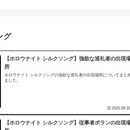
ング
【ホロウナイト シルクソング】強欲な巡礼者の出現
所
ホロウナイト シルクソングの強欲な巡礼者の出現場所についてまと
ました。
2025.09.1
【ホロウナイト シルクソング】従事者ボランの出現