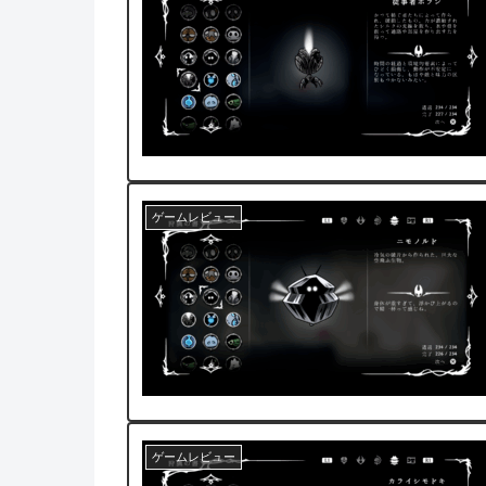
ゲームレビュー
ゲームレビュー