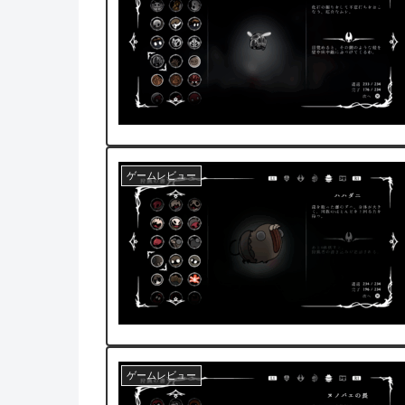
ゲームレビュー
ゲームレビュー