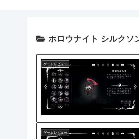
ホロウナイト シルクソ
ゲームレビュー
ゲームレビュー