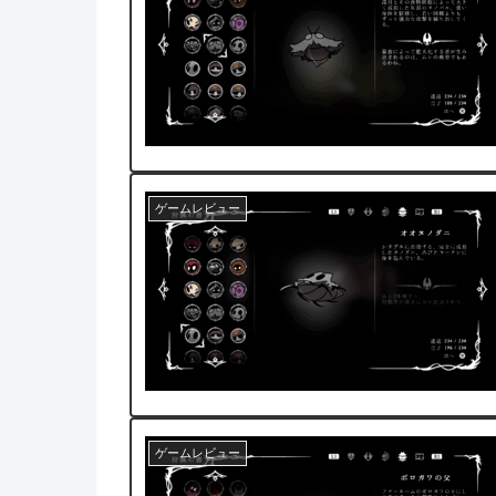
ゲームレビュー
ゲームレビュー