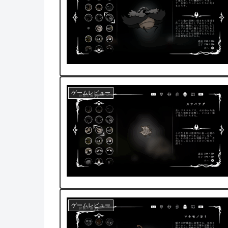
ゲームレビュー
ゲームレビュー