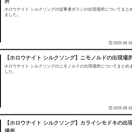
所
ホロウナイト シルクソングの従事者ボランの出現場所についてまと
ました。
2025.09.1
【ホロウナイト シルクソング】ニモノルドの出現場
ホロウナイト シルクソングのニモノルドの出現場所についてまとめ
した。
2025.09.1
【ホロウナイト シルクソング】カライシモドキの出
場所