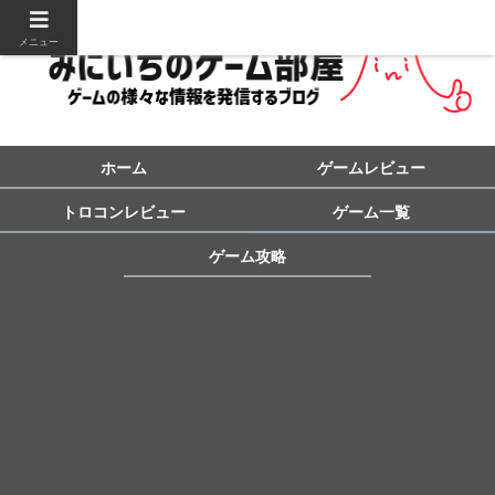
メニュー
ホーム
ゲームレビュー
トロコンレビュー
ゲーム一覧
ゲーム攻略