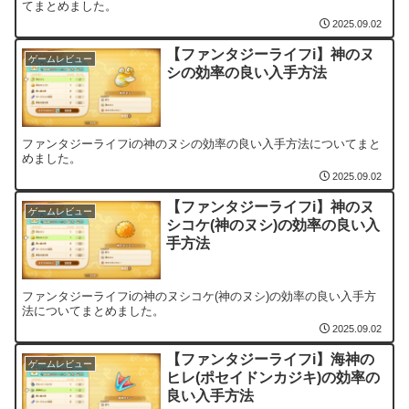
てまとめました。
2025.09.02
【ファンタジーライフi】神のヌ
ゲームレビュー
シの効率の良い入手方法
ファンタジーライフiの神のヌシの効率の良い入手方法についてまと
めました。
2025.09.02
【ファンタジーライフi】神のヌ
ゲームレビュー
シコケ(神のヌシ)の効率の良い入
手方法
ファンタジーライフiの神のヌシコケ(神のヌシ)の効率の良い入手方
法についてまとめました。
2025.09.02
【ファンタジーライフi】海神の
ゲームレビュー
ヒレ(ポセイドンカジキ)の効率の
良い入手方法