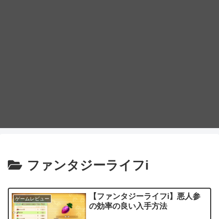
ファンタジーライフi
【ファンタジーライフi】悪人参
ゲームレビュー
の効率の良い入手方法