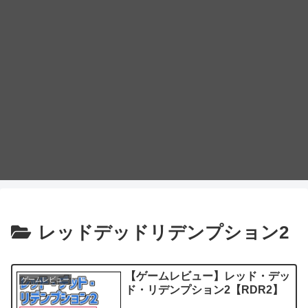
レッドデッドリデンプション2
【ゲームレビュー】レッド・デッ
ゲームレビュー
ド・リデンプション2【RDR2】