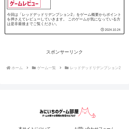
今回は「レッドデッドリデンプション2」をゲーム概要からポイント
を押さえてレビューしていきます。 このゲームが気になっている方
は是非最後までご覧ください。
2024.10.24
スポンサーリンク
ホーム
ゲーム一覧
レッドデッドリデンプション2
本サイトについて
お問い合わせフォーム