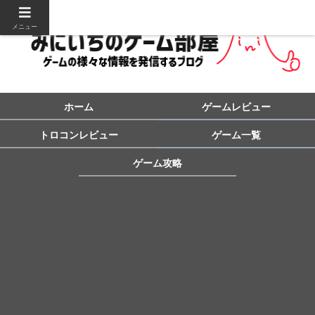
メニュー
ホーム
ゲームレビュー
トロコンレビュー
ゲーム一覧
ゲーム攻略