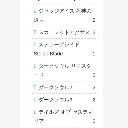
ジャッジアイズ 死神の
遺言
2
スカーレットネクサス
2
ステラーブレイド
Stellar Blade
1
ダークソウル リマスタ
ード
2
ダークソウル2
2
ダークソウル3
2
テイルズ オブ ゼスティ
リア
2