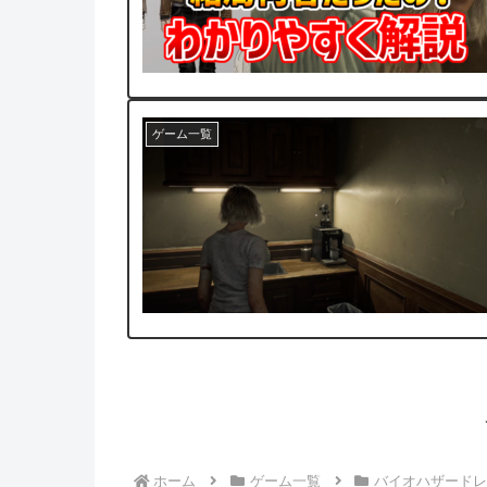
ゲーム一覧
ホーム
ゲーム一覧
バイオハザードレ