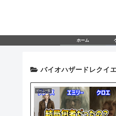
ホーム
バイオハザードレクイ
ゲーム一覧