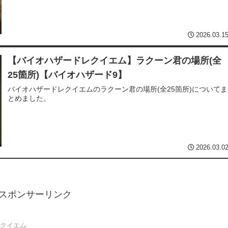
2026.03.1
【バイオハザードレクイエム】ラクーン君の場所(全
25箇所)【バイオハザード9】
バイオハザードレクイエムのラクーン君の場所(全25箇所)についてま
とめました。
2026.03.0
スポンサーリンク
クイエム