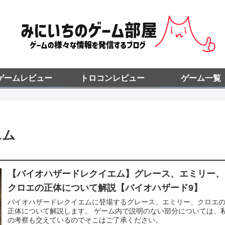
ゲームレビュー
トロコンレビュー
ゲーム一覧
エム
【バイオハザードレクイエム】グレース、エミリー、
クロエの正体について解説【バイオハザード9】
バイオハザードレクイエムに登場するグレース、エミリー、クロエ
正体について解説します。 ゲーム内で説明のない部分については、
の考察も交えているのでそこはご了承ください。