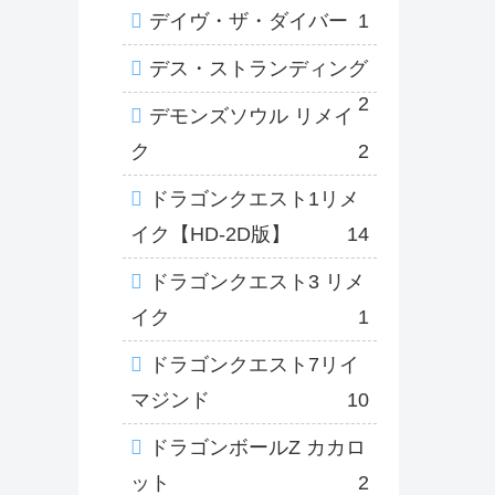
デイヴ・ザ・ダイバー
1
デス・ストランディング
2
デモンズソウル リメイ
ク
2
ドラゴンクエスト1リメ
イク【HD-2D版】
14
ドラゴンクエスト3 リメ
イク
1
ドラゴンクエスト7リイ
マジンド
10
ドラゴンボールZ カカロ
ット
2