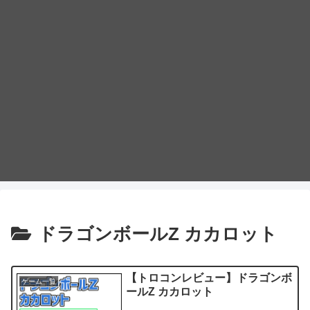
ドラゴンボールZ カカロット
【トロコンレビュー】ドラゴンボ
ゲーム一覧
ールZ カカロット