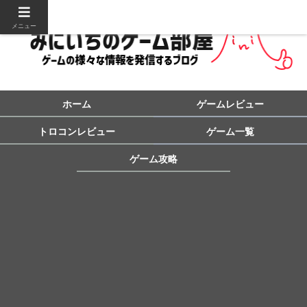
メニュー
ホーム
ゲームレビュー
トロコンレビュー
ゲーム一覧
ゲーム攻略