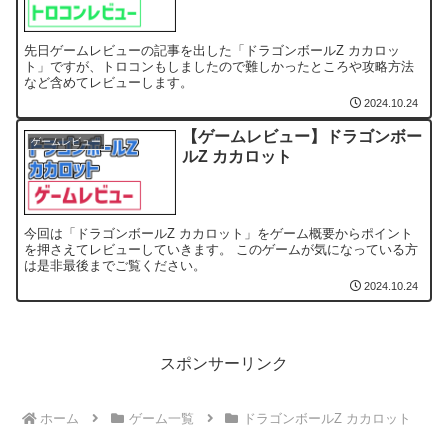
先日ゲームレビューの記事を出した「ドラゴンボールZ カカロッ
ト」ですが、トロコンもしましたので難しかったところや攻略方法
など含めてレビューします。
2024.10.24
【ゲームレビュー】ドラゴンボー
ゲームレビュー
ルZ カカロット
今回は「ドラゴンボールZ カカロット」をゲーム概要からポイント
を押さえてレビューしていきます。 このゲームが気になっている方
は是非最後までご覧ください。
2024.10.24
スポンサーリンク
ホーム
ゲーム一覧
ドラゴンボールZ カカロット