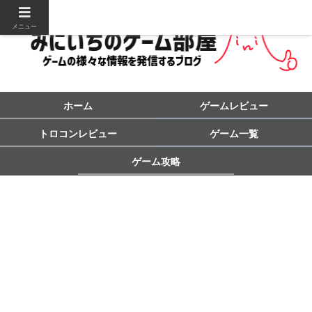
メニュー
ホーム
ゲームレビュー
トロコンレビュー
ゲーム一覧
ゲーム攻略