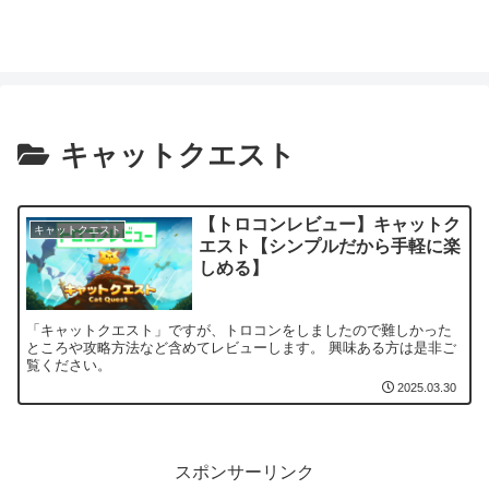
キャットクエスト
【トロコンレビュー】キャットク
キャットクエスト
エスト【シンプルだから手軽に楽
しめる】
「キャットクエスト」ですが、トロコンをしましたので難しかった
ところや攻略方法など含めてレビューします。 興味ある方は是非ご
覧ください。
2025.03.30
スポンサーリンク